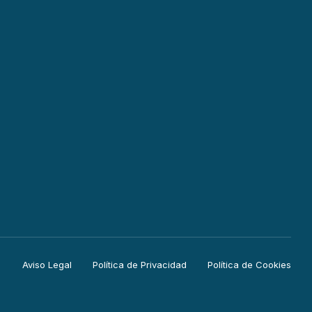
Aviso Legal
Política de Privacidad
Política de Cookies