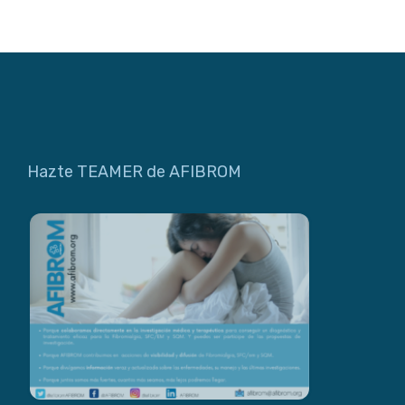
Hazte TEAMER de AFIBROM