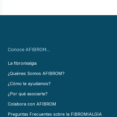
Conoce AFIBROM...
La fibromialgia
¿Quiénes Somos AFIBROM?
¿Cómo te ayudamos?
¿Por qué asociarte?
Colabora con AFIBROM
Preguntas Frecuentes sobre la FIBROMIALGIA