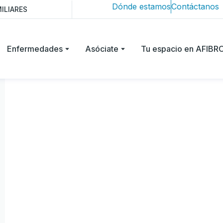
Dónde estamos
Contáctanos
ILIARES
Enfermedades
Asóciate
Tu espacio en AFIB