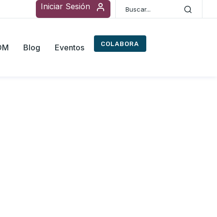
Iniciar Sesión
COLABORA
ROM
Blog
Eventos