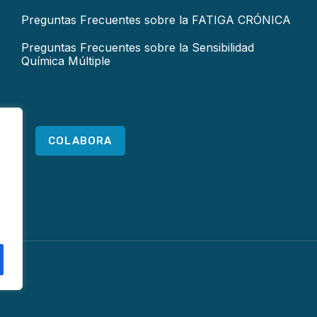
Preguntas Frecuentes sobre la FATIGA CRÓNICA
Preguntas Frecuentes sobre la Sensibilidad
Química Múltiple
COLABORA