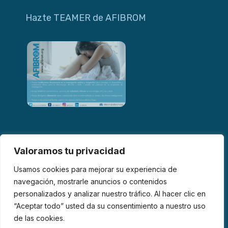
Hazte TEAMER de AFIBROM
Valoramos tu privacidad
Usamos cookies para mejorar su experiencia de
navegación, mostrarle anuncios o contenidos
personalizados y analizar nuestro tráfico. Al hacer clic en
© 2026 AFIBROM. Todos los derechos reservados.
“Aceptar todo” usted da su consentimiento a nuestro uso
de las cookies.