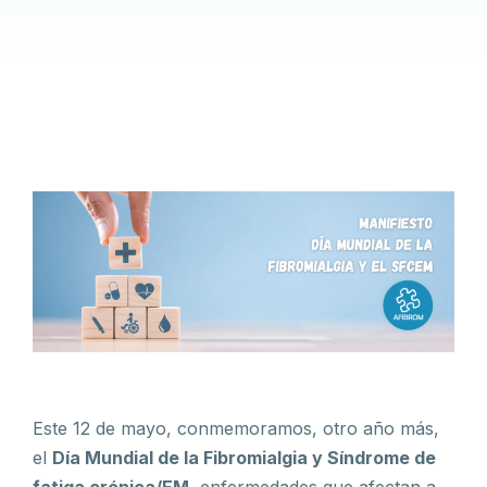
Este 12 de mayo, conmemoramos, otro año más,
el
Día Mundial de la Fibromialgia y Síndrome de