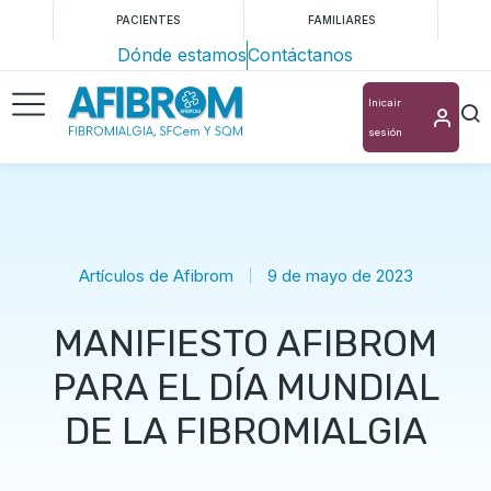
PACIENTES
FAMILIARES
Dónde estamos
Contáctanos
Inicair
sesión
Artículos de Afibrom
9 de mayo de 2023
MANIFIESTO AFIBROM
PARA EL DÍA MUNDIAL
DE LA FIBROMIALGIA