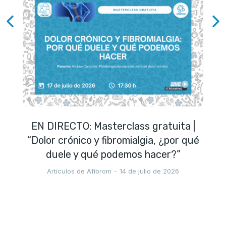
EN DIRECTO: Masterclass gratuita |
“Dolor crónico y fibromialgia, ¿por qué
duele y qué podemos hacer?”
Artículos de Afibrom
14 de julio de 2026