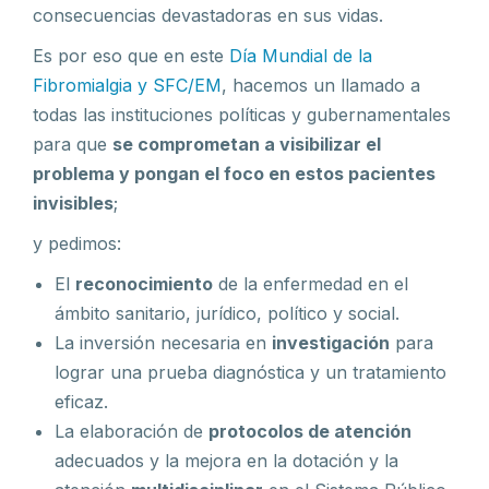
consecuencias devastadoras en sus vidas.
Es por eso que en este
Día Mundial de la
Fibromialgia y SFC/EM
, hacemos un llamado a
todas las instituciones políticas y gubernamentales
para que
se comprometan a visibilizar el
problema y pongan el foco en estos pacientes
invisibles
;
y pedimos:
El
reconocimiento
de la enfermedad en el
ámbito sanitario, jurídico, político y social.
La inversión necesaria en
investigación
para
lograr una prueba diagnóstica y un tratamiento
eficaz.
La elaboración de
protocolos de atención
adecuados y la mejora en la dotación y la