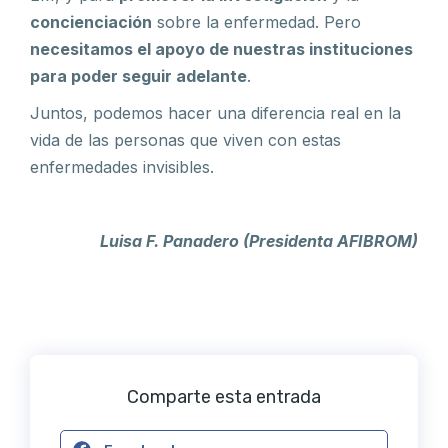
concienciación
sobre la enfermedad. Pero
necesitamos el apoyo de nuestras instituciones
para poder seguir adelante
.
Juntos, podemos hacer una diferencia real en la
vida de las personas que viven con estas
enfermedades invisibles.
Luisa F. Panadero (Presidenta AFIBROM)
Comparte esta entrada