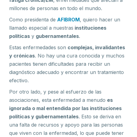
fatiga crónica/EM
, enfermedades que afectan a
millones de personas en todo el mundo.
Como presidenta de
AFIBROM
, quiero hacer un
llamado especial a nuestras
instituciones
políticas
y
gubernamentales
.
Estas enfermedades son
complejas, invalidantes
y crónicas
. No hay una cura conocida y muchos
pacientes tienen dificultades para recibir un
diagnóstico adecuado y encontrar un tratamiento
efectivo.
Por otro lado, y pese al esfuerzo de las
asociaciones, esta enfermedad a menudo
es
ignorada o mal entendida por las instituciones
políticas y gubernamentales
. Esto se deriva en
una falta de recursos y apoyo para las personas
que viven con la enfermedad, lo que puede tener