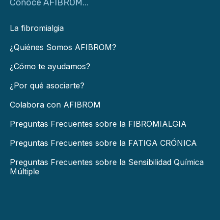
Conoce AFIBROM...
La fibromialgia
¿Quiénes Somos AFIBROM?
¿Cómo te ayudamos?
¿Por qué asociarte?
Colabora con AFIBROM
Preguntas Frecuentes sobre la FIBROMIALGIA
Preguntas Frecuentes sobre la FATIGA CRÓNICA
Preguntas Frecuentes sobre la Sensibilidad Química
Múltiple