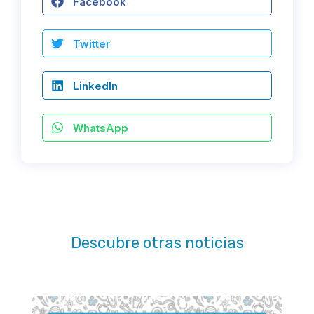
Facebook
Twitter
LinkedIn
WhatsApp
Descubre otras noticias