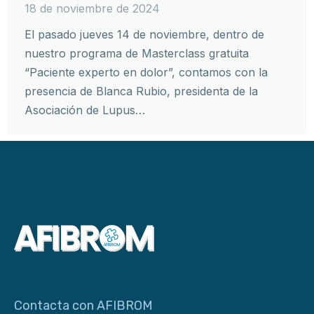
18 de noviembre de 2024
El pasado jueves 14 de noviembre, dentro de
nuestro programa de Masterclass gratuita
“Paciente experto en dolor”, contamos con la
presencia de Blanca Rubio, presidenta de la
Asociación de Lupus…
Contacta con AFIBROM