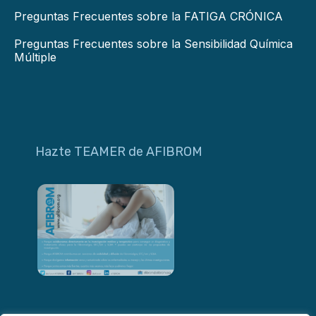
Preguntas Frecuentes sobre la FATIGA CRÓNICA
Preguntas Frecuentes sobre la Sensibilidad Química
Múltiple
Hazte TEAMER de AFIBROM