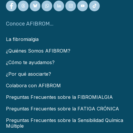
Conoce AFIBROM...
La fibromialgia
¿Quiénes Somos AFIBROM?
¿Cómo te ayudamos?
¿Por qué asociarte?
Colabora con AFIBROM
Preguntas Frecuentes sobre la FIBROMIALGIA
Preguntas Frecuentes sobre la FATIGA CRÓNICA
Preguntas Frecuentes sobre la Sensibilidad Química
Múltiple