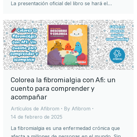
La presentación oficial del libro se hará el…
Colorea la fibromialgia con Afi: un
cuento para comprender y
acompañar
Artículos de Afibrom
By
Afibrom
14 de febrero de 2025
La fibromialgia es una enfermedad crónica que
afecta a millones de personas en el mundo. Sin