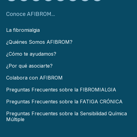
Conoce AFIBROM...
La fibromialgia
¿Quiénes Somos AFIBROM?
¿Cómo te ayudamos?
¿Por qué asociarte?
Colabora con AFIBROM
Preguntas Frecuentes sobre la FIBROMIALGIA
Preguntas Frecuentes sobre la FATIGA CRÓNICA
Preguntas Frecuentes sobre la Sensibilidad Química
Múltiple