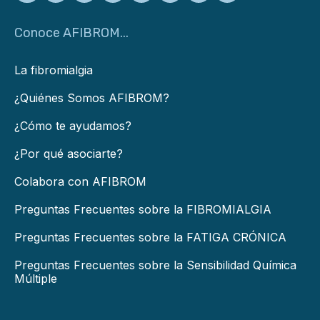
Conoce AFIBROM...
La fibromialgia
¿Quiénes Somos AFIBROM?
¿Cómo te ayudamos?
¿Por qué asociarte?
Colabora con AFIBROM
Preguntas Frecuentes sobre la FIBROMIALGIA
Preguntas Frecuentes sobre la FATIGA CRÓNICA
Preguntas Frecuentes sobre la Sensibilidad Química
Múltiple