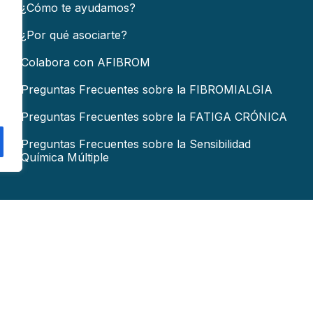
¿Cómo te ayudamos?
¿Por qué asociarte?
Colabora con AFIBROM
Preguntas Frecuentes sobre la FIBROMIALGIA
Preguntas Frecuentes sobre la FATIGA CRÓNICA
Preguntas Frecuentes sobre la Sensibilidad
Química Múltiple
COLABORA