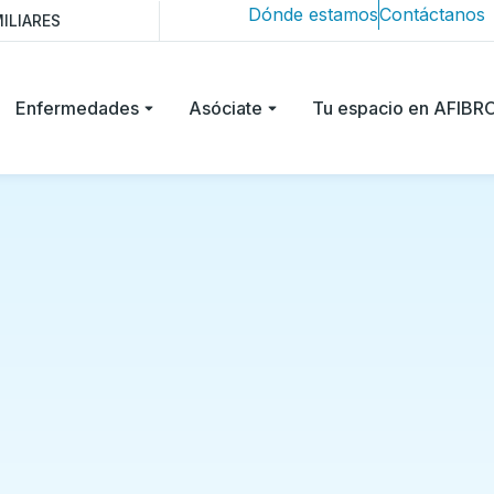
Dónde estamos
Contáctanos
ILIARES
Enfermedades
Asóciate
Tu espacio en AFIB