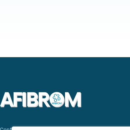
Contacta con AFIBROM