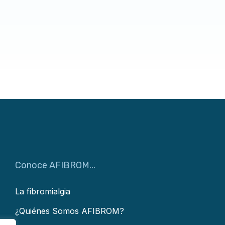
Conoce AFIBROM...
La fibromialgia
¿Quiénes Somos AFIBROM?