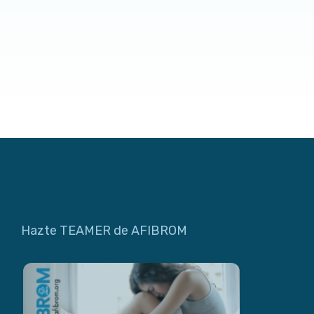
Hazte TEAMER de AFIBROM