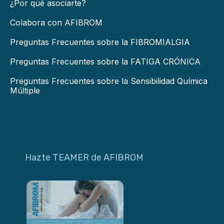
¿Por qué asociarte?
Colabora con AFIBROM
Preguntas Frecuentes sobre la FIBROMIALGIA
Preguntas Frecuentes sobre la FATIGA CRÓNICA
Preguntas Frecuentes sobre la Sensibilidad Química
Múltiple
Hazte TEAMER de AFIBROM