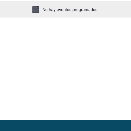
No hay eventos programados.
Aviso