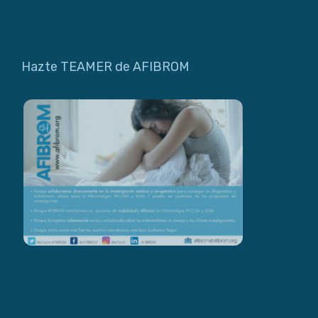
Hazte TEAMER de AFIBROM