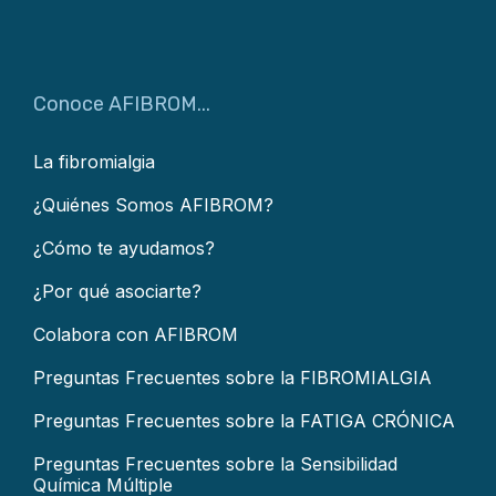
Conoce AFIBROM...
La fibromialgia
¿Quiénes Somos AFIBROM?
¿Cómo te ayudamos?
¿Por qué asociarte?
Colabora con AFIBROM
Preguntas Frecuentes sobre la FIBROMIALGIA
Preguntas Frecuentes sobre la FATIGA CRÓNICA
Preguntas Frecuentes sobre la Sensibilidad
Química Múltiple