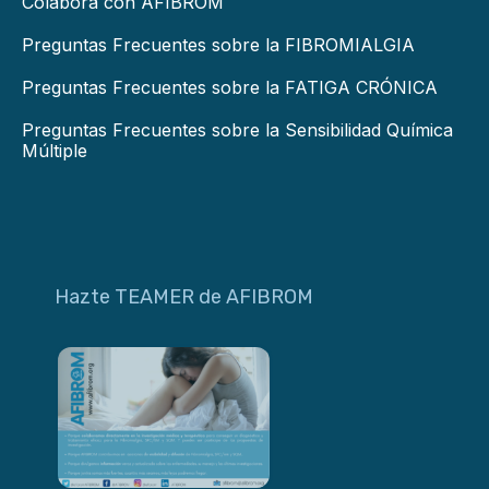
Colabora con AFIBROM
Preguntas Frecuentes sobre la FIBROMIALGIA
Preguntas Frecuentes sobre la FATIGA CRÓNICA
Preguntas Frecuentes sobre la Sensibilidad Química
Múltiple
Hazte TEAMER de AFIBROM