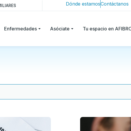
Dónde estamos
Contáctanos
ILIARES
Enfermedades
Asóciate
Tu espacio en AFIB