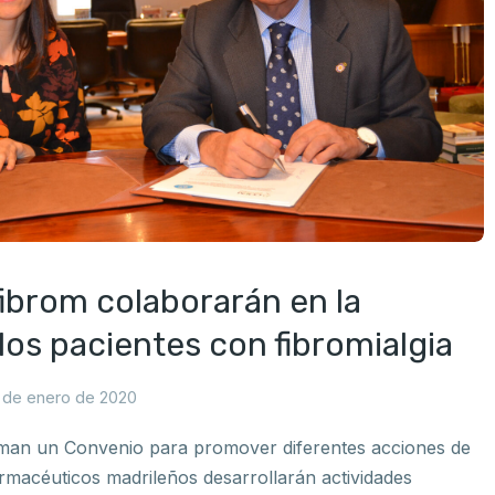
ibrom colaborarán en la
los pacientes con fibromialgia
 de enero de 2020
man un Convenio para promover diferentes acciones de
farmacéuticos madrileños desarrollarán actividades