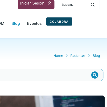
Iniciar Sesión
COLABORA
ROM
Blog
Eventos
Home
Pacientes
Blog