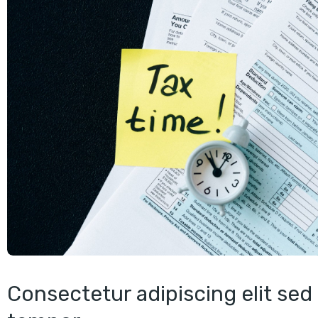
Consectetur adipiscing elit se