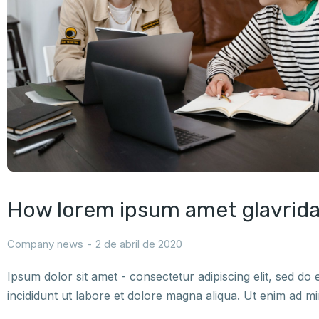
How lorem ipsum amet glavrida
Company news
2 de abril de 2020
Ipsum dolor sit amet - consectetur adipiscing elit, sed d
incididunt ut labore et dolore magna aliqua. Ut enim ad m