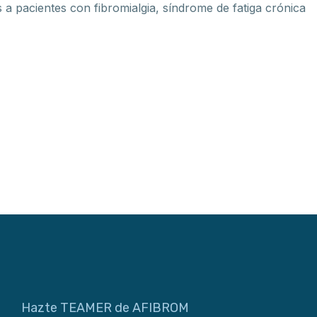
s a pacientes con fibromialgia, síndrome de fatiga crónica
Hazte TEAMER de AFIBROM