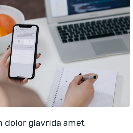
 dolor glavrida amet