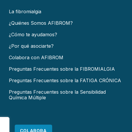
La fibromialgia
¿Quiénes Somos AFIBROM?
¿Cómo te ayudamos?
¿Por qué asociarte?
Colabora con AFIBROM
Preguntas Frecuentes sobre la FIBROMIALGIA
Preguntas Frecuentes sobre la FATIGA CRÓNICA
Preguntas Frecuentes sobre la Sensibilidad
Química Múltiple
COLABORA