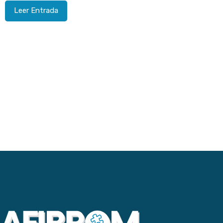
Leer Entrada