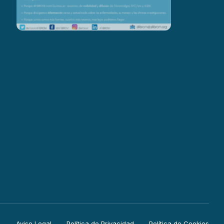
Aviso Legal
Política de Privacidad
Política de Cookies