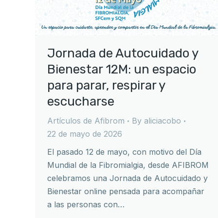
Jornada de Autocuidado y
Bienestar 12M: un espacio
para parar, respirar y
escucharse
Artículos de Afibrom
By
aliciacobo
22 de mayo de 2026
El pasado 12 de mayo, con motivo del Día
Mundial de la Fibromialgia, desde AFIBROM
celebramos una Jornada de Autocuidado y
Bienestar online pensada para acompañar
a las personas con…