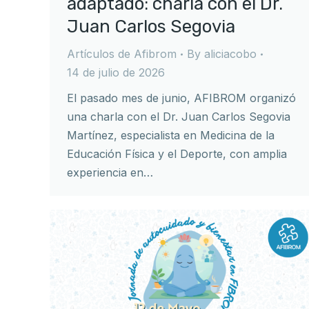
adaptado: charla con el Dr.
Juan Carlos Segovia
Artículos de Afibrom
By
aliciacobo
14 de julio de 2026
El pasado mes de junio, AFIBROM organizó
una charla con el Dr. Juan Carlos Segovia
Martínez, especialista en Medicina de la
Educación Física y el Deporte, con amplia
experiencia en…