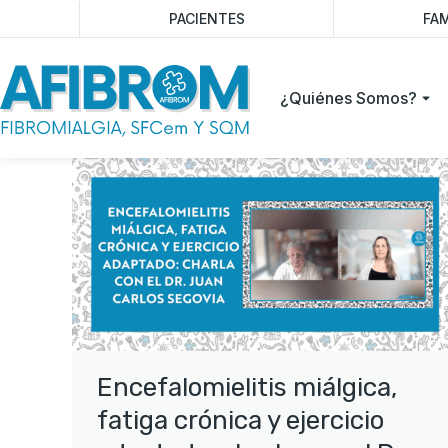
PACIENTES
FAM
¿Quiénes Somos?
Encefalomielitis miálgica,
fatiga crónica y ejercicio