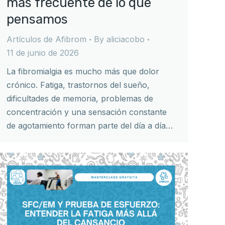
más frecuente de lo que
pensamos
Artículos de Afibrom
By
aliciacobo
11 de junio de 2026
La fibromialgia es mucho más que dolor
crónico. Fatiga, trastornos del sueño,
dificultades de memoria, problemas de
concentración y una sensación constante
de agotamiento forman parte del día a día…