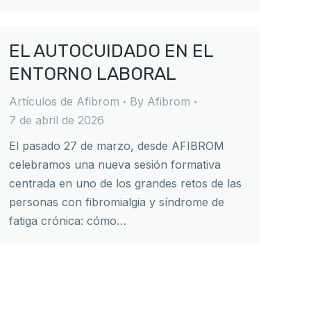
EL AUTOCUIDADO EN EL
ENTORNO LABORAL
Artículos de Afibrom
By
Afibrom
7 de abril de 2026
El pasado 27 de marzo, desde AFIBROM
celebramos una nueva sesión formativa
centrada en uno de los grandes retos de las
personas con fibromialgia y síndrome de
fatiga crónica: cómo…