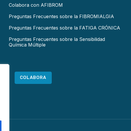
Colabora con AFIBROM
Preguntas Frecuentes sobre la FIBROMIALGIA
Preguntas Frecuentes sobre la FATIGA CRÓNICA
Preguntas Frecuentes sobre la Sensibilidad
Química Múltiple
COLABORA