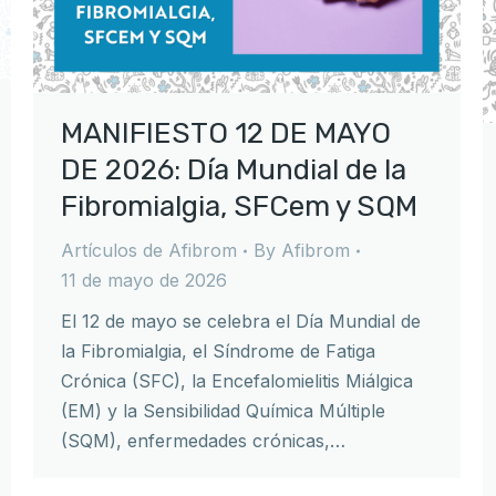
MANIFIESTO 12 DE MAYO
DE 2026: Día Mundial de la
Fibromialgia, SFCem y SQM
Artículos de Afibrom
By
Afibrom
11 de mayo de 2026
El 12 de mayo se celebra el Día Mundial de
la Fibromialgia, el Síndrome de Fatiga
Crónica (SFC), la Encefalomielitis Miálgica
(EM) y la Sensibilidad Química Múltiple
(SQM), enfermedades crónicas,…