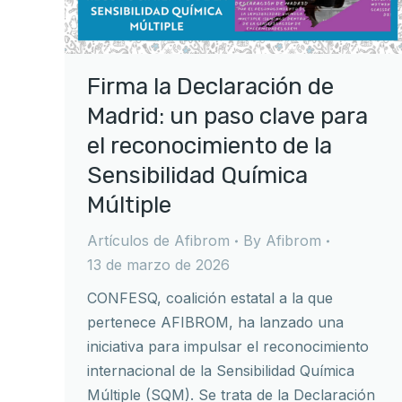
Firma la Declaración de
Madrid: un paso clave para
el reconocimiento de la
Sensibilidad Química
Múltiple
Artículos de Afibrom
By
Afibrom
13 de marzo de 2026
CONFESQ, coalición estatal a la que
pertenece AFIBROM, ha lanzado una
iniciativa para impulsar el reconocimiento
internacional de la Sensibilidad Química
Múltiple (SQM). Se trata de la Declaración