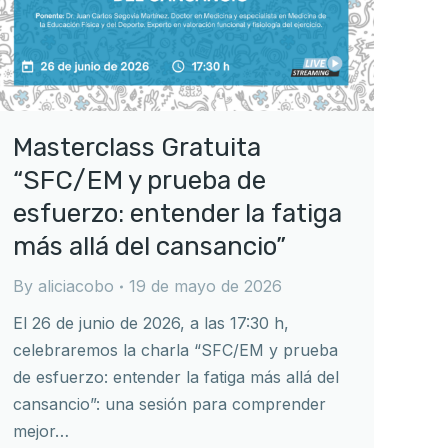
Masterclass Gratuita
“SFC/EM y prueba de
esfuerzo: entender la fatiga
más allá del cansancio”
By
aliciacobo
19 de mayo de 2026
El 26 de junio de 2026, a las 17:30 h,
celebraremos la charla “SFC/EM y prueba
de esfuerzo: entender la fatiga más allá del
cansancio”: una sesión para comprender
mejor…