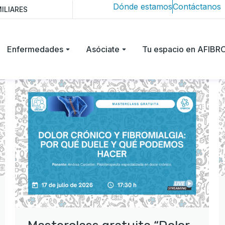
Dónde estamos
Contáctanos
ILIARES
Enfermedades
Asóciate
Tu espacio en AFIB