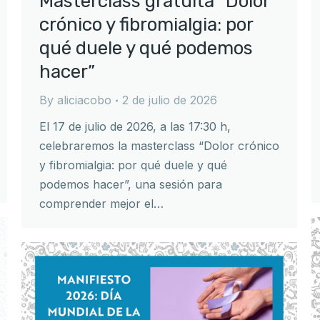
Masterclass gratuita “Dolor
crónico y fibromialgia: por
qué duele y qué podemos
hacer”
By
aliciacobo
2 de julio de 2026
El 17 de julio de 2026, a las 17:30 h,
celebraremos la masterclass “Dolor crónico
y fibromialgia: por qué duele y qué
podemos hacer”, una sesión para
comprender mejor el…