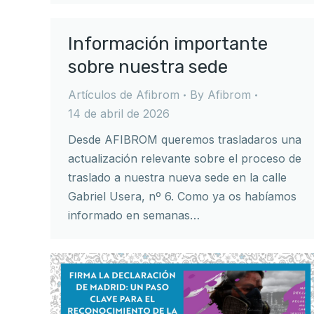
Información importante
sobre nuestra sede
Artículos de Afibrom
By
Afibrom
14 de abril de 2026
Desde AFIBROM queremos trasladaros una
actualización relevante sobre el proceso de
traslado a nuestra nueva sede en la calle
Gabriel Usera, nº 6. Como ya os habíamos
informado en semanas…