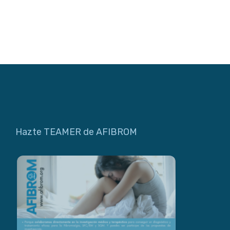
Hazte TEAMER de AFIBROM