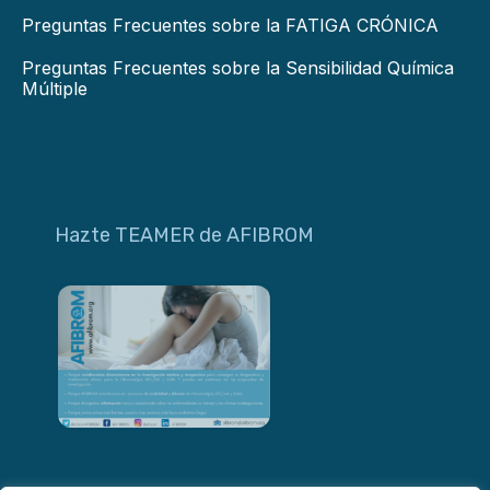
Preguntas Frecuentes sobre la FATIGA CRÓNICA
Preguntas Frecuentes sobre la Sensibilidad Química
Múltiple
Hazte TEAMER de AFIBROM