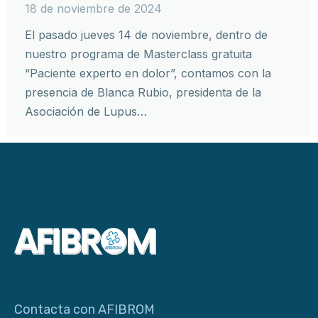
18 de noviembre de 2024
El pasado jueves 14 de noviembre, dentro de
nuestro programa de Masterclass gratuita
“Paciente experto en dolor”, contamos con la
presencia de Blanca Rubio, presidenta de la
Asociación de Lupus…
Contacta con AFIBROM