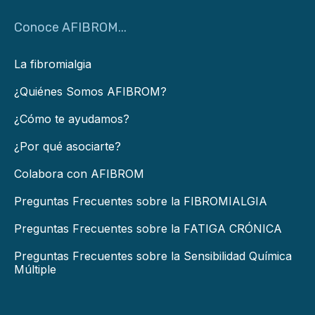
Conoce AFIBROM...
La fibromialgia
¿Quiénes Somos AFIBROM?
¿Cómo te ayudamos?
¿Por qué asociarte?
Colabora con AFIBROM
Preguntas Frecuentes sobre la FIBROMIALGIA
Preguntas Frecuentes sobre la FATIGA CRÓNICA
Preguntas Frecuentes sobre la Sensibilidad Química
Múltiple