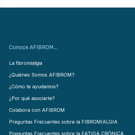
Conoce AFIBROM...
La fibromialgia
¿Quiénes Somos AFIBROM?
¿Cómo te ayudamos?
¿Por qué asociarte?
Colabora con AFIBROM
Preguntas Frecuentes sobre la FIBROMIALGIA
Preguntas Frecuentes sobre la FATIGA CRÓNICA