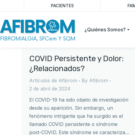
PACIENTES
FAM
¿Quiénes Somos?
COVID Persistente y Dolor:
¿Relacionados?
Artículos de Afibrom
By
Afibrom
2 de abril de 2024
El COVID-19 ha sido objeto de investigación
desde su aparición. Sin embargo, un
fenómeno intrigante que ha surgido es el
llamado COVID persistente o síndrome
post-COVID. Este síndrome se caracteriza…