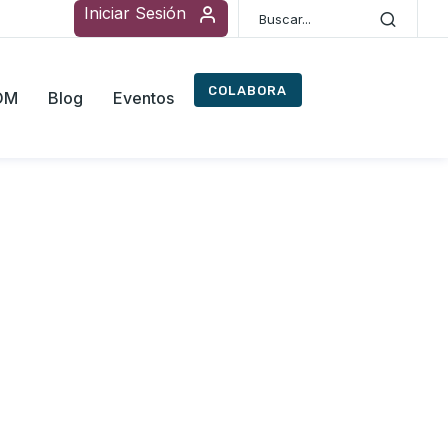
Iniciar Sesión
COLABORA
ROM
Blog
Eventos