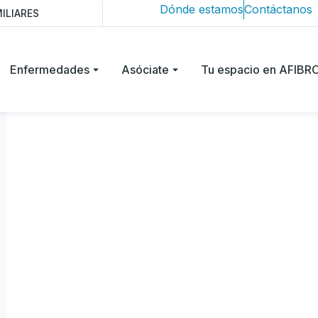
Dónde estamos
Contáctanos
ILIARES
Enfermedades
Asóciate
Tu espacio en AFIB