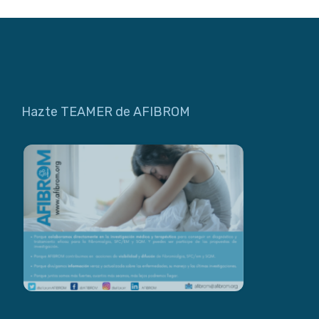
Hazte TEAMER de AFIBROM