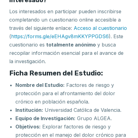
interesado?
Los interesados en participar pueden inscribirse
completando un cuestionario online accesible a
través del siguiente enlace:
Acceso al cuestionario
(
https://forms.gle/eEHAgv8mKKYPPGDS6
). Este
cuestionario es
totalmente anónimo
y busca
recopilar información esencial para el avance de
la investigación.
Ficha Resumen del Estudio:
Nombre del Estudio:
Factores de riesgo y
protección para el afrontamiento del dolor
crónico en población española.
Institución:
Universidad Católica de Valencia.
Equipo de Investigación:
Grupo ALGEA.
Objetivos:
Explorar factores de riesgo y
protección en el manejo del dolor crónico para