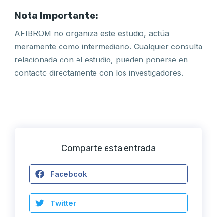
Nota Importante:
AFIBROM no organiza este estudio, actúa
meramente como intermediario. Cualquier consulta
relacionada con el estudio, pueden ponerse en
contacto directamente con los investigadores.
Comparte esta entrada
Facebook
Twitter