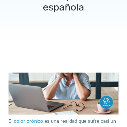
española
El
dolor crónico
es una realidad que sufre casi un