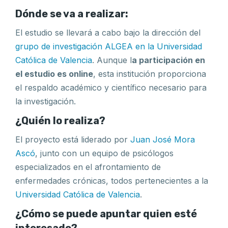
Dónde se va a realizar:
El estudio se llevará a cabo bajo la dirección del
grupo de investigación ALGEA en la Universidad
Católica de Valencia
. Aunque l
a participación en
el estudio es online
, esta institución proporciona
el respaldo académico y científico necesario para
la investigación.
¿Quién lo realiza?
El proyecto está liderado por
Juan José Mora
Ascó
, junto con un equipo de psicólogos
especializados en el afrontamiento de
enfermedades crónicas, todos pertenecientes a la
Universidad Católica de Valencia
.
¿Cómo se puede apuntar quien esté