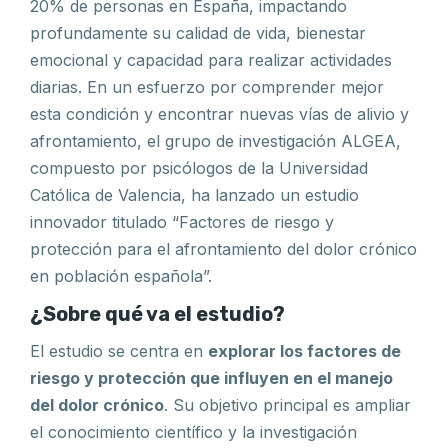
20% de personas en España, impactando
profundamente su calidad de vida, bienestar
emocional y capacidad para realizar actividades
diarias. En un esfuerzo por comprender mejor
esta condición y encontrar nuevas vías de alivio y
afrontamiento, el grupo de investigación ALGEA,
compuesto por psicólogos de la Universidad
Católica de Valencia, ha lanzado un estudio
innovador titulado “Factores de riesgo y
protección para el afrontamiento del dolor crónico
en población española”.
¿Sobre qué va el estudio?
El estudio se centra en
explorar los factores de
riesgo y protección que influyen en el manejo
del dolor crónico
. Su objetivo principal es ampliar
el conocimiento científico y la investigación