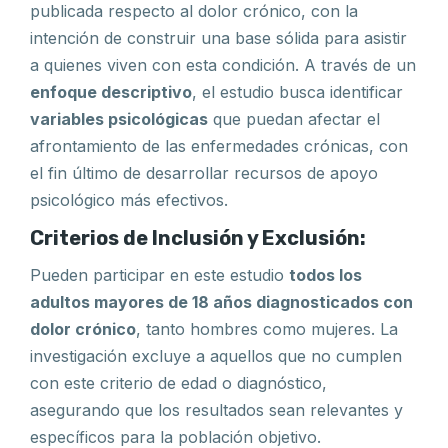
publicada respecto al dolor crónico, con la
intención de construir una base sólida para asistir
a quienes viven con esta condición. A través de un
enfoque descriptivo
, el estudio busca identificar
variables psicológicas
que puedan afectar el
afrontamiento de las enfermedades crónicas, con
el fin último de desarrollar recursos de apoyo
psicológico más efectivos.
Criterios de Inclusión y Exclusión:
Pueden participar en este estudio
todos los
adultos mayores de 18 años diagnosticados con
dolor crónico
, tanto hombres como mujeres. La
investigación excluye a aquellos que no cumplen
con este criterio de edad o diagnóstico,
asegurando que los resultados sean relevantes y
específicos para la población objetivo.