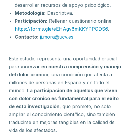
desarrollar recursos de apoyo psicológico.
Metodología:
Descriptiva.
Participación:
Rellenar cuestionario online
https://forms.gle/eEHAgv8mKKYPPGDS6
.
Contacto:
jj.mora@ucv.es
Este estudio representa una oportunidad crucial
para
avanzar en nuestra comprensión y manejo
del dolor crónico
, una condición que afecta a
millones de personas en España y en todo el
mundo.
La participación de aquellos que viven
con dolor crónico es fundamental para el éxito
de esta investigación
, que promete, no solo
ampliar el conocimiento científico, sino también
traducirse en mejoras tangibles en la calidad de
vida de los afectados.