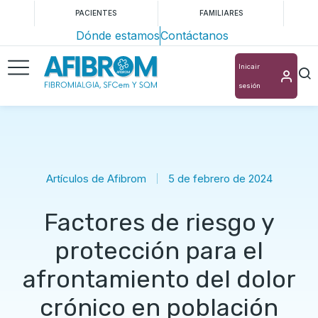
PACIENTES
FAMILIARES
Dónde estamos
Contáctanos
Inicair
sesión
Artículos de Afibrom
5 de febrero de 2024
Factores de riesgo y
protección para el
afrontamiento del dolor
crónico en población