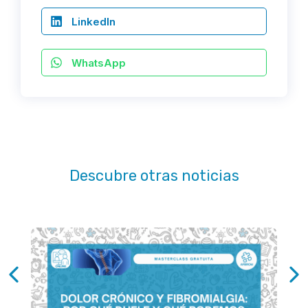
LinkedIn
WhatsApp
Descubre otras noticias