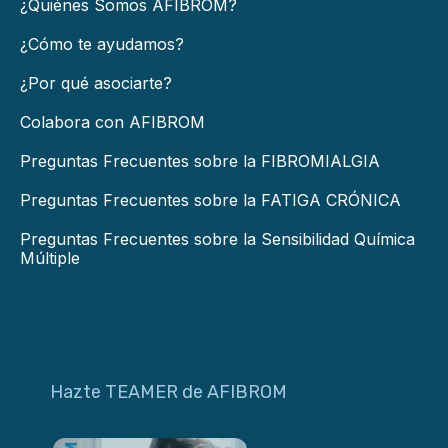
¿Quiénes Somos AFIBROM?
¿Cómo te ayudamos?
¿Por qué asociarte?
Colabora con AFIBROM
Preguntas Frecuentes sobre la FIBROMIALGIA
Preguntas Frecuentes sobre la FATIGA CRÓNICA
Preguntas Frecuentes sobre la Sensibilidad Química
Múltiple
Hazte TEAMER de AFIBROM