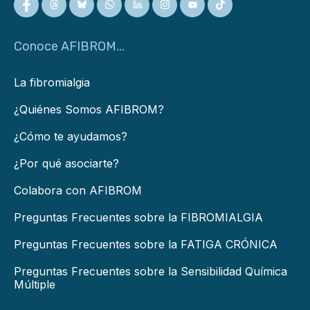
Conoce AFIBROM...
La fibromialgia
¿Quiénes Somos AFIBROM?
¿Cómo te ayudamos?
¿Por qué asociarte?
Colabora con AFIBROM
Preguntas Frecuentes sobre la FIBROMIALGIA
Preguntas Frecuentes sobre la FATIGA CRÓNICA
Preguntas Frecuentes sobre la Sensibilidad Química
Múltiple