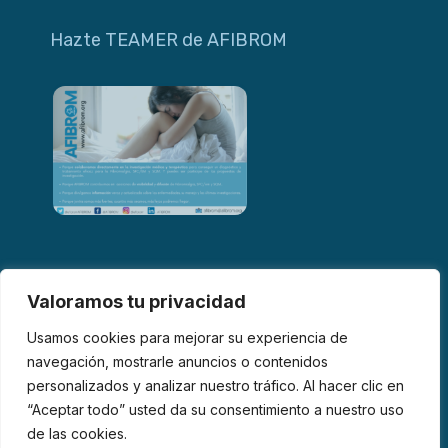
Hazte TEAMER de AFIBROM
Valoramos tu privacidad
Usamos cookies para mejorar su experiencia de
navegación, mostrarle anuncios o contenidos
personalizados y analizar nuestro tráfico. Al hacer clic en
© 2026 AFIBROM. Todos los derechos reservados.
“Aceptar todo” usted da su consentimiento a nuestro uso
de las cookies.