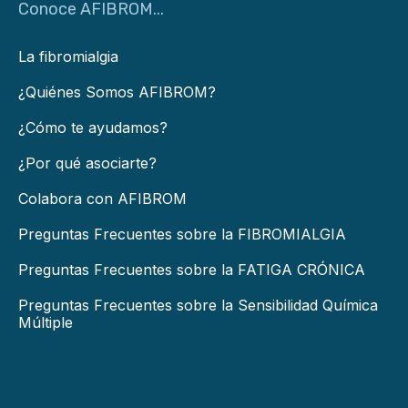
Conoce AFIBROM...
La fibromialgia
¿Quiénes Somos AFIBROM?
¿Cómo te ayudamos?
¿Por qué asociarte?
Colabora con AFIBROM
Preguntas Frecuentes sobre la FIBROMIALGIA
Preguntas Frecuentes sobre la FATIGA CRÓNICA
Preguntas Frecuentes sobre la Sensibilidad Química
Múltiple