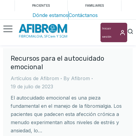
PACIENTES
FAMILIARES
Dónde estamos
Contáctanos
Inicair
sesión
Recursos para el autocuidado
emocional
Artículos de Afibrom
By
Afibrom
19 de julio de 2023
El autocuidado emocional es una pieza
fundamental en el manejo de la fibromialgia. Los
pacientes que padecen esta afección crónica a
menudo experimentan altos niveles de estrés y
ansiedad, lo…