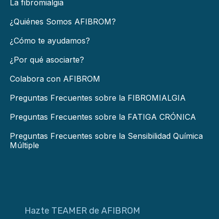
La fibromialgia
¿Quiénes Somos AFIBROM?
¿Cómo te ayudamos?
¿Por qué asociarte?
Colabora con AFIBROM
Preguntas Frecuentes sobre la FIBROMIALGIA
Preguntas Frecuentes sobre la FATIGA CRÓNICA
Preguntas Frecuentes sobre la Sensibilidad Química
Múltiple
Hazte TEAMER de AFIBROM