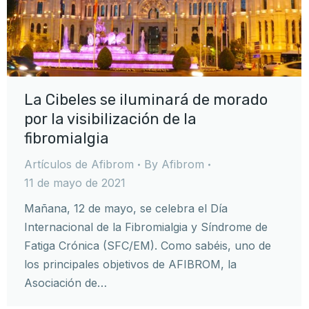
La Cibeles se iluminará de morado
por la visibilización de la
fibromialgia
Artículos de Afibrom
By
Afibrom
11 de mayo de 2021
Mañana, 12 de mayo, se celebra el Día
Internacional de la Fibromialgia y Síndrome de
Fatiga Crónica (SFC/EM). Como sabéis, uno de
los principales objetivos de AFIBROM, la
Asociación de…