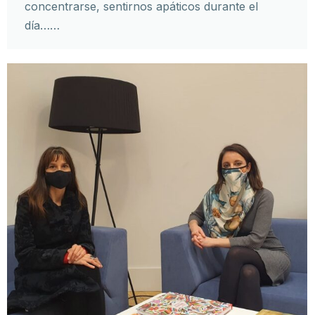
concentrarse, sentirnos apáticos durante el
día……