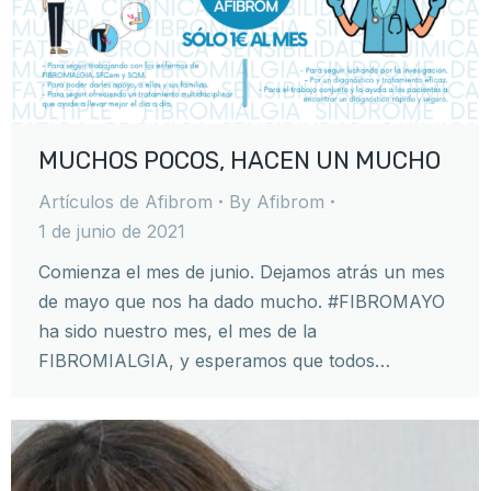
MUCHOS POCOS, HACEN UN MUCHO
Artículos de Afibrom
By
Afibrom
1 de junio de 2021
Comienza el mes de junio. Dejamos atrás un mes
de mayo que nos ha dado mucho. #FIBROMAYO
ha sido nuestro mes, el mes de la
FIBROMIALGIA, y esperamos que todos…