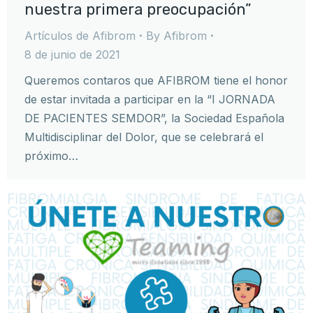
nuestra primera preocupación”
Artículos de Afibrom
By
Afibrom
8 de junio de 2021
Queremos contaros que AFIBROM tiene el honor
de estar invitada a participar en la “I JORNADA
DE PACIENTES SEMDOR”, la Sociedad Española
Multidisciplinar del Dolor, que se celebrará el
próximo…