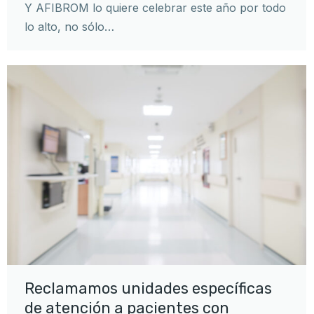
Y AFIBROM lo quiere celebrar este año por todo
lo alto, no sólo…
Reclamamos unidades específicas
de atención a pacientes con