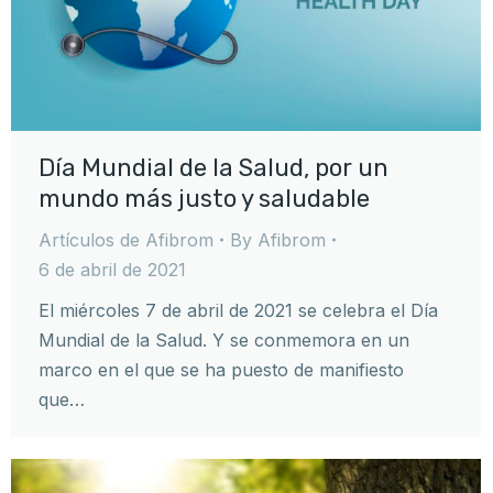
Día Mundial de la Salud, por un
mundo más justo y saludable
Artículos de Afibrom
By
Afibrom
6 de abril de 2021
El miércoles 7 de abril de 2021 se celebra el Día
Mundial de la Salud. Y se conmemora en un
marco en el que se ha puesto de manifiesto
que…