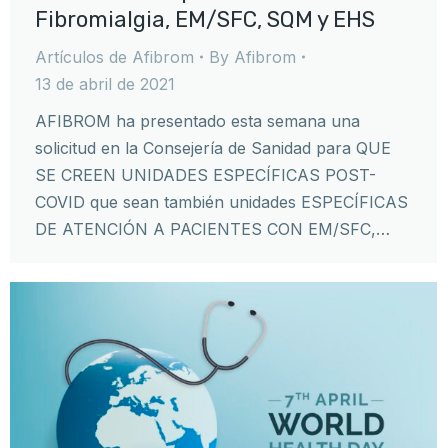
Fibromialgia, EM/SFC, SQM y EHS
Artículos de Afibrom
By
Afibrom
13 de abril de 2021
AFIBROM ha presentado esta semana una
solicitud en la Consejería de Sanidad para QUE
SE CREEN UNIDADES ESPECÍFICAS POST-
COVID que sean también unidades ESPECÍFICAS
DE ATENCIÓN A PACIENTES CON EM/SFC,…