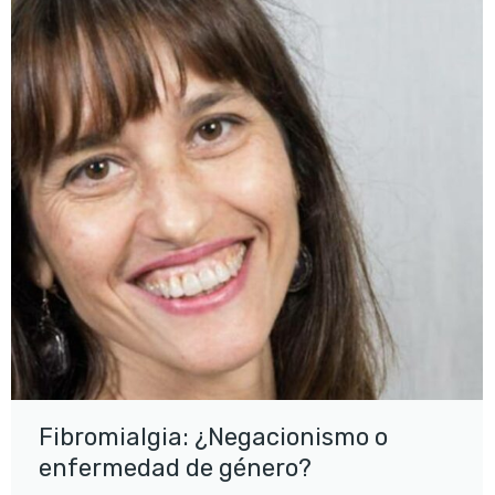
Fibromialgia: ¿Negacionismo o
enfermedad de género?