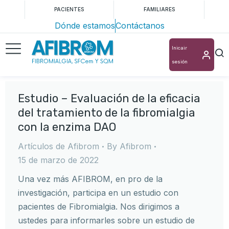
PACIENTES
FAMILIARES
Dónde estamos
Contáctanos
Inicair
sesión
Estudio – Evaluación de la eficacia
del tratamiento de la fibromialgia
con la enzima DAO
Artículos de Afibrom
By
Afibrom
15 de marzo de 2022
Una vez más AFIBROM, en pro de la
investigación, participa en un estudio con
pacientes de Fibromialgia. Nos dirigimos a
ustedes para informarles sobre un estudio de