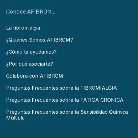
Conoce AFIBROM...
La fibromialgia
¿Quiénes Somos AFIBROM?
¿Cómo te ayudamos?
¿Por qué asociarte?
Colabora con AFIBROM
Preguntas Frecuentes sobre la FIBROMIALGIA
Preguntas Frecuentes sobre la FATIGA CRÓNICA
Preguntas Frecuentes sobre la Sensibilidad Química
Múltiple