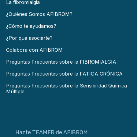
La fibromialgia
¿Quiénes Somos AFIBROM?
¿Cómo te ayudamos?
¿Por qué asociarte?
Colabora con AFIBROM
Preguntas Frecuentes sobre la FIBROMIALGIA
Preguntas Frecuentes sobre la FATIGA CRÓNICA
Preguntas Frecuentes sobre la Sensibilidad Química
Múltiple
Hazte TEAMER de AFIBROM