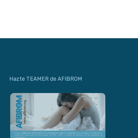
Hazte TEAMER de AFIBROM