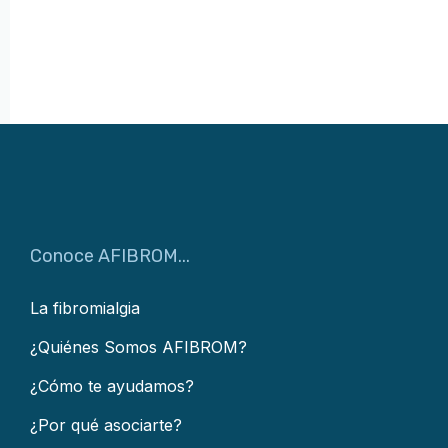
Conoce AFIBROM...
La fibromialgia
¿Quiénes Somos AFIBROM?
¿Cómo te ayudamos?
¿Por qué asociarte?