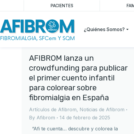
PACIENTES
FAM
¿Quiénes Somos?
AFIBROM lanza un
crowdfunding para publicar
el primer cuento infantil
para colorear sobre
fibromialgia en España
Artículos de Afibrom
,
Noticias de Afibrom
By
Afibrom
14 de febrero de 2025
“Afi te cuenta… descubre y colorea la