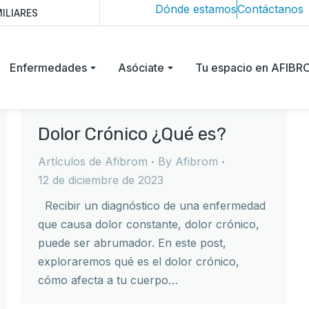
Dónde estamos
Contáctanos
ILIARES
Enfermedades
Asóciate
Tu espacio en AFIB
Dolor Crónico ¿Qué es?
Artículos de Afibrom
By
Afibrom
12 de diciembre de 2023
Recibir un diagnóstico de una enfermedad
que causa dolor constante, dolor crónico,
puede ser abrumador. En este post,
exploraremos qué es el dolor crónico,
cómo afecta a tu cuerpo…