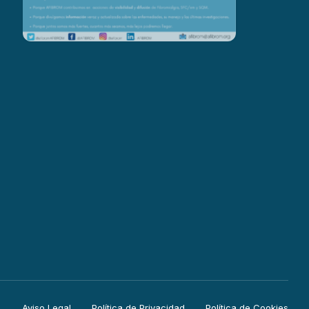
Aviso Legal
Política de Privacidad
Política de Cookies