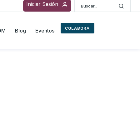
Iniciar Sesión
COLABORA
ROM
Blog
Eventos