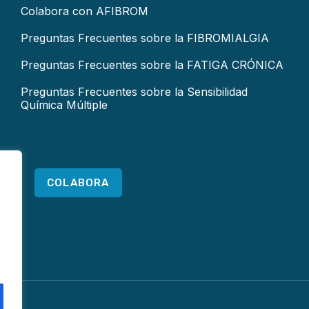
Colabora con AFIBROM
Preguntas Frecuentes sobre la FIBROMIALGIA
Preguntas Frecuentes sobre la FATIGA CRÓNICA
Preguntas Frecuentes sobre la Sensibilidad
Química Múltiple
COLABORA