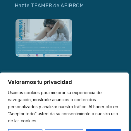
Hazte TEAMER de AFIBROM
Valoramos tu privacidad
Usamos cookies para mejorar su experiencia de
navegación, mostrarle anuncios o contenidos
personalizados y analizar nuestro tráfico. Al hacer clic en
© 2026 AFIBROM. Todos los derechos reservados.
“Aceptar todo” usted da su consentimiento a nuestro uso
de las cookies.
Aviso Legal
Política de Privacidad
Política de Cookies