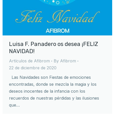
Luisa F. Panadero os desea ¡FELIZ
NAVIDAD!
Artículos de Afibrom
By
Afibrom
22 de diciembre de 2020
Las Navidades son Fiestas de emociones
encontradas, donde se mezcla la magia y los
deseos inocentes de la infancia con los
recuerdos de nuestras pérdidas y las ilusiones
que…