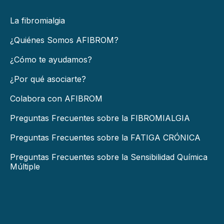
La fibromialgia
¿Quiénes Somos AFIBROM?
¿Cómo te ayudamos?
¿Por qué asociarte?
Colabora con AFIBROM
Preguntas Frecuentes sobre la FIBROMIALGIA
Preguntas Frecuentes sobre la FATIGA CRÓNICA
Preguntas Frecuentes sobre la Sensibilidad Química
Múltiple