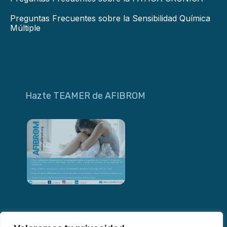
Preguntas Frecuentes sobre la Sensibilidad Química
Múltiple
Hazte TEAMER de AFIBROM