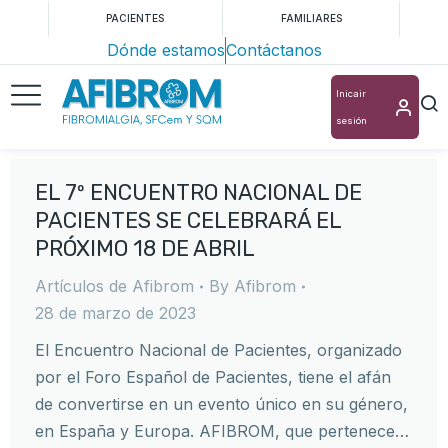
PACIENTES
FAMILIARES
Dónde estamos
Contáctanos
Inicair
sesión
EL 7º ENCUENTRO NACIONAL DE
PACIENTES SE CELEBRARÁ EL
PRÓXIMO 18 DE ABRIL
Artículos de Afibrom
By
Afibrom
28 de marzo de 2023
El Encuentro Nacional de Pacientes, organizado
por el Foro Español de Pacientes, tiene el afán
de convertirse en un evento único en su género,
en España y Europa. AFIBROM, que pertenece…