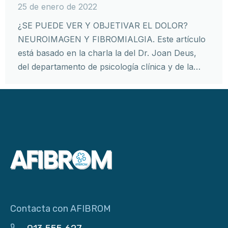
25 de enero de 2022
¿SE PUEDE VER Y OBJETIVAR EL DOLOR?
NEUROIMAGEN Y FIBROMIALGIA. Este artículo
está basado en la charla la del Dr. Joan Deus,
del departamento de psicología clínica y de la…
Contacta con AFIBROM