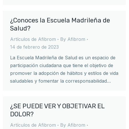
¿Conoces la Escuela Madrileña de
Salud?
Artículos de Afibrom
By
Afibrom
14 de febrero de 2023
La Escuela Madrileña de Salud es un espacio de
participación ciudadana que tiene el objetivo de
promover la adopción de hábitos y estilos de vida
saludables y fomentar la corresponsabilidad…
¿SE PUEDE VER Y OBJETIVAR EL
DOLOR?
Artículos de Afibrom
By
Afibrom