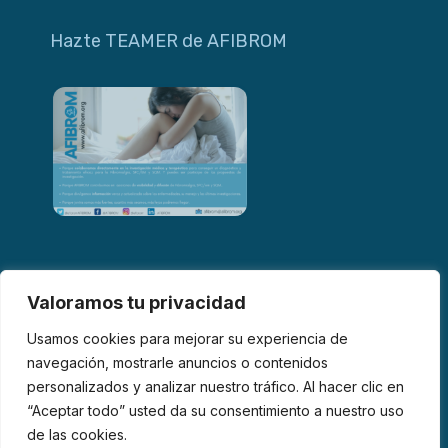
Hazte TEAMER de AFIBROM
Valoramos tu privacidad
Usamos cookies para mejorar su experiencia de
navegación, mostrarle anuncios o contenidos
personalizados y analizar nuestro tráfico. Al hacer clic en
© 2026 AFIBROM. Todos los derechos reservados.
“Aceptar todo” usted da su consentimiento a nuestro uso
de las cookies.