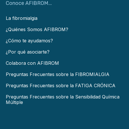
Conoce AFIBROM...
La fibromialgia
¿Quiénes Somos AFIBROM?
¿Cómo te ayudamos?
¿Por qué asociarte?
Colabora con AFIBROM
Preguntas Frecuentes sobre la FIBROMIALGIA
Preguntas Frecuentes sobre la FATIGA CRÓNICA
Preguntas Frecuentes sobre la Sensibilidad Química
Múltiple