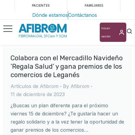
PACIENTES
FAMILIARES
Dónde estamos
Contáctanos
Inicair
sesión
Colabora con el Mercadillo Navideño
‘Regala Salud’ y gana premios de los
comercios de Leganés
Artículos de Afibrom
By
Afibrom
11 de diciembre de 2023
¿Buscas un plan diferente para el próximo
viernes 15 de diciembre? ¿Te gustaría hacer un
regalo solidario y a la vez tener la oportunidad de
ganar premios de los comercios…