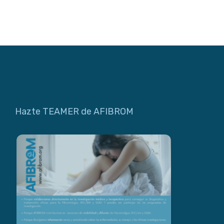
Hazte TEAMER de AFIBROM