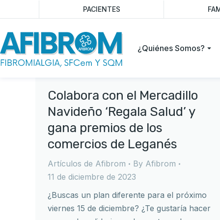
PACIENTES
FAM
¿Quiénes Somos?
Colabora con el Mercadillo
Navideño ‘Regala Salud’ y
gana premios de los
comercios de Leganés
Artículos de Afibrom
By
Afibrom
11 de diciembre de 2023
¿Buscas un plan diferente para el próximo
viernes 15 de diciembre? ¿Te gustaría hacer