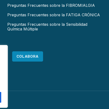
Preguntas Frecuentes sobre la FIBROMIALGIA
Preguntas Frecuentes sobre la FATIGA CRÓNICA
Preguntas Frecuentes sobre la Sensibilidad
Química Múltiple
COLABORA