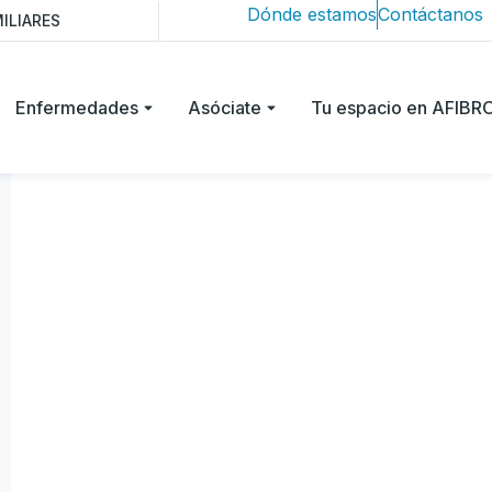
Dónde estamos
Contáctanos
ILIARES
Enfermedades
Asóciate
Tu espacio en AFIB