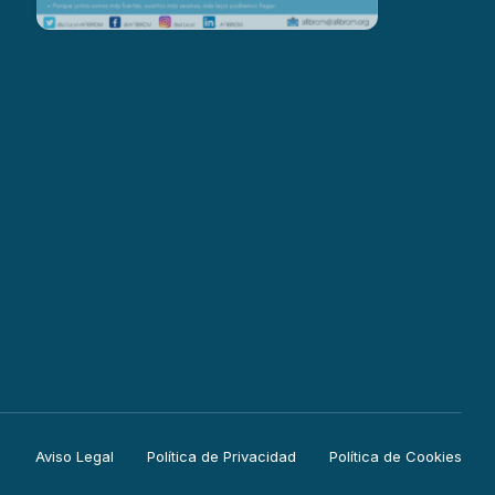
Aviso Legal
Política de Privacidad
Política de Cookies