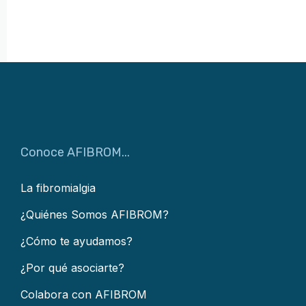
Conoce AFIBROM...
La fibromialgia
¿Quiénes Somos AFIBROM?
¿Cómo te ayudamos?
¿Por qué asociarte?
Colabora con AFIBROM