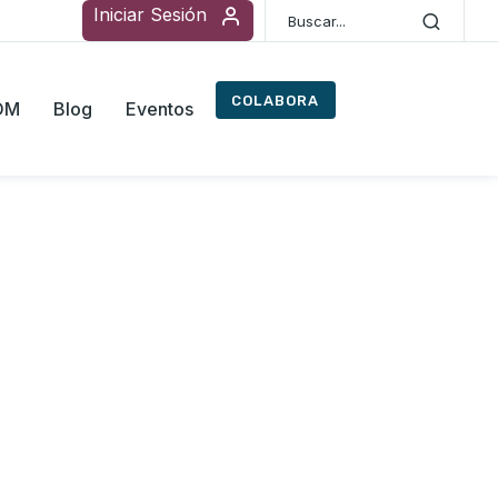
Iniciar Sesión
COLABORA
ROM
Blog
Eventos