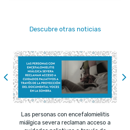
Descubre otras noticias
Las personas con encefalomielitis
miálgica severa reclaman acceso a