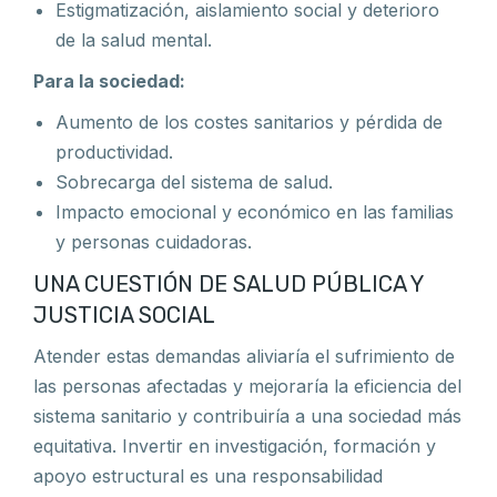
Estigmatización, aislamiento social y deterioro
de la salud mental.
Para la sociedad:
Aumento de los costes sanitarios y pérdida de
productividad.
Sobrecarga del sistema de salud.
Impacto emocional y económico en las familias
y personas cuidadoras.
UNA CUESTIÓN DE SALUD PÚBLICA Y
JUSTICIA SOCIAL
Atender estas demandas aliviaría el sufrimiento de
las personas afectadas y mejoraría la eficiencia del
sistema sanitario y contribuiría a una sociedad más
equitativa. Invertir en investigación, formación y
apoyo estructural es una responsabilidad