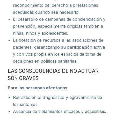
reconocimiento del derecho a prestaciones
adecuadas cuando sea necesario.
El desarrollo de campañas de concienciación y
prevención, especialmente dirigidas también a
niñas, niños y adolescentes.
La dotación de recursos a las asociaciones de
pacientes, garantizando su participación activa
y con voz propia en los espacios de toma de
decisiones en políticas sanitarias.
LAS CONSECUENCIAS DE NO ACTUAR
SON GRAVES:
Para las personas afectadas:
Retrasos en el diagnóstico y agravamiento de
los síntomas.
Ausencia de tratamientos eficaces y accesibles.