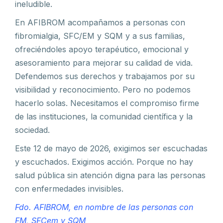
ineludible.
En AFIBROM acompañamos a personas con
fibromialgia, SFC/EM y SQM y a sus familias,
ofreciéndoles apoyo terapéutico, emocional y
asesoramiento para mejorar su calidad de vida.
Defendemos sus derechos y trabajamos por su
visibilidad y reconocimiento. Pero no podemos
hacerlo solas. Necesitamos el compromiso firme
de las instituciones, la comunidad científica y la
sociedad.
Este 12 de mayo de 2026, exigimos ser escuchadas
y escuchados. Exigimos acción. Porque no hay
salud pública sin atención digna para las personas
con enfermedades invisibles.
Fdo. AFIBROM, en nombre de las personas con
FM, SFCem y SQM