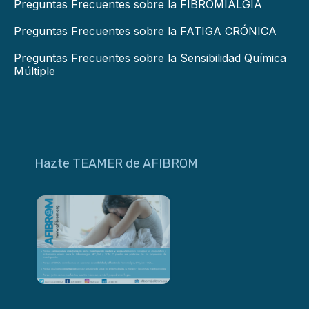
Preguntas Frecuentes sobre la FIBROMIALGIA
Preguntas Frecuentes sobre la FATIGA CRÓNICA
Preguntas Frecuentes sobre la Sensibilidad Química
Múltiple
Hazte TEAMER de AFIBROM