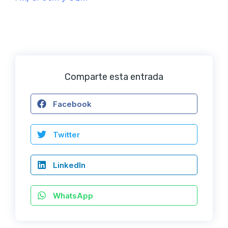
Comparte esta entrada
Facebook
Twitter
LinkedIn
WhatsApp