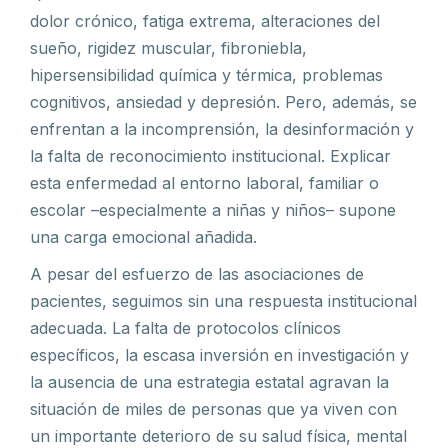
dolor crónico, fatiga extrema, alteraciones del
sueño, rigidez muscular, fibroniebla,
hipersensibilidad química y térmica, problemas
cognitivos, ansiedad y depresión. Pero, además, se
enfrentan a la incomprensión, la desinformación y
la falta de reconocimiento institucional. Explicar
esta enfermedad al entorno laboral, familiar o
escolar –especialmente a niñas y niños– supone
una carga emocional añadida.
A pesar del esfuerzo de las asociaciones de
pacientes, seguimos sin una respuesta institucional
adecuada. La falta de protocolos clínicos
específicos, la escasa inversión en investigación y
la ausencia de una estrategia estatal agravan la
situación de miles de personas que ya viven con
un importante deterioro de su salud física, mental