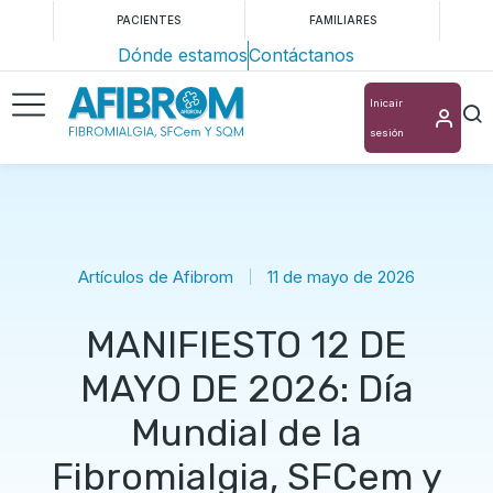
PACIENTES
FAMILIARES
Dónde estamos
Contáctanos
Inicair
sesión
Artículos de Afibrom
11 de mayo de 2026
MANIFIESTO 12 DE
MAYO DE 2026: Día
Mundial de la
Fibromialgia, SFCem y