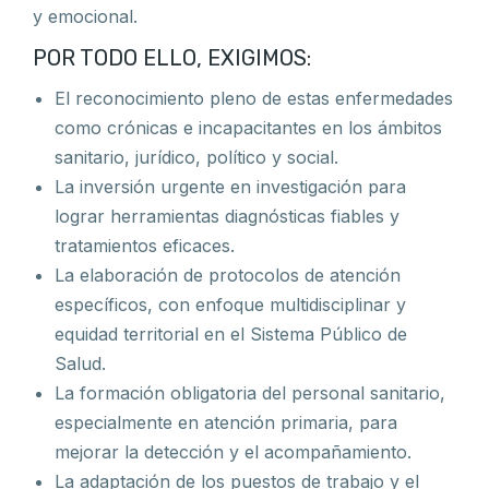
y emocional.
POR TODO ELLO, EXIGIMOS:
El reconocimiento pleno de estas enfermedades
como crónicas e incapacitantes en los ámbitos
sanitario, jurídico, político y social.
La inversión urgente en investigación para
lograr herramientas diagnósticas fiables y
tratamientos eficaces.
La elaboración de protocolos de atención
específicos, con enfoque multidisciplinar y
equidad territorial en el Sistema Público de
Salud.
La formación obligatoria del personal sanitario,
especialmente en atención primaria, para
mejorar la detección y el acompañamiento.
La adaptación de los puestos de trabajo y el