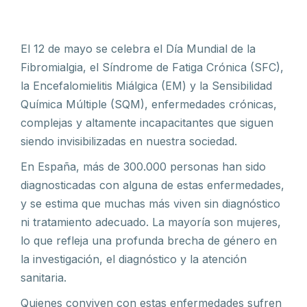
El 12 de mayo se celebra el Día Mundial de la
Fibromialgia, el Síndrome de Fatiga Crónica (SFC),
la Encefalomielitis Miálgica (EM) y la Sensibilidad
Química Múltiple (SQM), enfermedades crónicas,
complejas y altamente incapacitantes que siguen
siendo invisibilizadas en nuestra sociedad.
En España, más de 300.000 personas han sido
diagnosticadas con alguna de estas enfermedades,
y se estima que muchas más viven sin diagnóstico
ni tratamiento adecuado. La mayoría son mujeres,
lo que refleja una profunda brecha de género en
la investigación, el diagnóstico y la atención
sanitaria.
Quienes conviven con estas enfermedades sufren