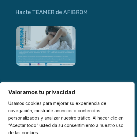
Hazte TEAMER de AFIBROM
Valoramos tu privacidad
Usamos cookies para mejorar su experiencia de
navegación, mostrarle anuncios o contenidos
personalizados y analizar nuestro tráfico. Al hacer clic en
© 2026 AFIBROM. Todos los derechos reservados.
“Aceptar todo” usted da su consentimiento a nuestro uso
de las cookies.