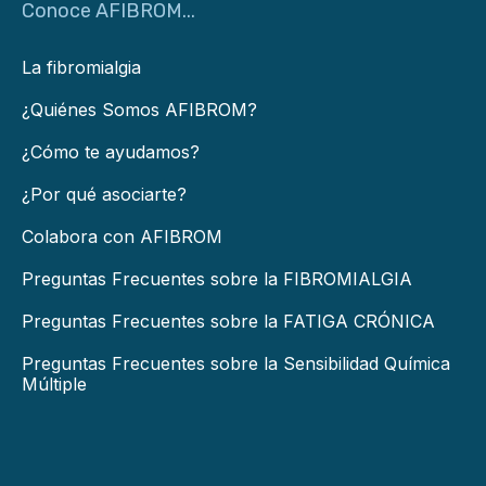
Conoce AFIBROM...
La fibromialgia
¿Quiénes Somos AFIBROM?
¿Cómo te ayudamos?
¿Por qué asociarte?
Colabora con AFIBROM
Preguntas Frecuentes sobre la FIBROMIALGIA
Preguntas Frecuentes sobre la FATIGA CRÓNICA
Preguntas Frecuentes sobre la Sensibilidad Química
Múltiple