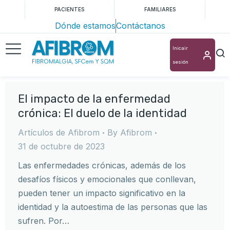
PACIENTES
FAMILIARES
Dónde estamos
Contáctanos
Inicair
sesión
El impacto de la enfermedad
crónica: El duelo de la identidad
Artículos de Afibrom
By
Afibrom
31 de octubre de 2023
Las enfermedades crónicas, además de los
desafíos físicos y emocionales que conllevan,
pueden tener un impacto significativo en la
identidad y la autoestima de las personas que las
sufren. Por…