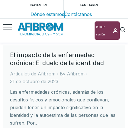
PACIENTES
FAMILIARES
Dónde estamos
Contáctanos
Inicair
sesión
El impacto de la enfermedad
crónica: El duelo de la identidad
Artículos de Afibrom
By
Afibrom
31 de octubre de 2023
Las enfermedades crónicas, además de los
desafíos físicos y emocionales que conllevan,
pueden tener un impacto significativo en la
identidad y la autoestima de las personas que las
sufren. Por…