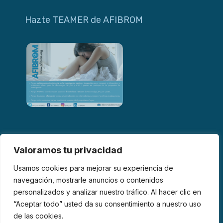
Hazte TEAMER de AFIBROM
Valoramos tu privacidad
Usamos cookies para mejorar su experiencia de
navegación, mostrarle anuncios o contenidos
personalizados y analizar nuestro tráfico. Al hacer clic en
© 2026 AFIBROM. Todos los derechos reservados.
“Aceptar todo” usted da su consentimiento a nuestro uso
de las cookies.