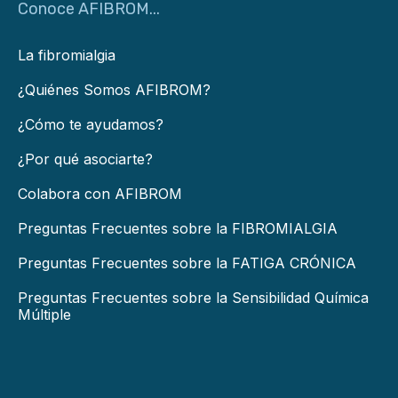
Conoce AFIBROM...
La fibromialgia
¿Quiénes Somos AFIBROM?
¿Cómo te ayudamos?
¿Por qué asociarte?
Colabora con AFIBROM
Preguntas Frecuentes sobre la FIBROMIALGIA
Preguntas Frecuentes sobre la FATIGA CRÓNICA
Preguntas Frecuentes sobre la Sensibilidad Química
Múltiple