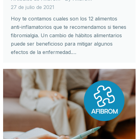
27 de julio de 2021
Hoy te contamos cuales son los 12 alimentos
anti-inflamatorios que te recomendamos si tienes
fibromialgia. Un cambio de hábitos alimentarios
puede ser beneficioso para mitigar algunos
efectos de la enfermedad.…