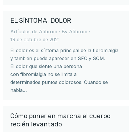
EL SÍNTOMA: DOLOR
Artículos de Afibrom
By
Afibrom
19 de octubre de 2021
El dolor es el síntoma principal de la fibromialgia
y también puede aparecer en SFC y SQM.
El dolor que siente una persona
con fibromialgia no se limita a
determinados puntos dolorosos. Cuando se
habla…
Cómo poner en marcha el cuerpo
recién levantado