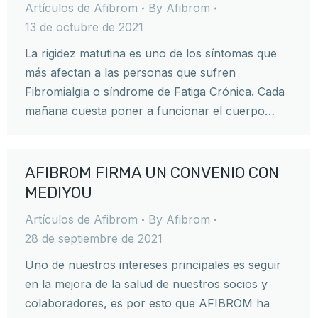
Artículos de Afibrom
By
Afibrom
13 de octubre de 2021
La rigidez matutina es uno de los síntomas que
más afectan a las personas que sufren
Fibromialgia o síndrome de Fatiga Crónica. Cada
mañana cuesta poner a funcionar el cuerpo…
AFIBROM FIRMA UN CONVENIO CON
MEDIYOU
Artículos de Afibrom
By
Afibrom
28 de septiembre de 2021
Uno de nuestros intereses principales es seguir
en la mejora de la salud de nuestros socios y
colaboradores, es por esto que AFIBROM ha