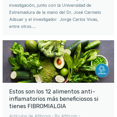
investigación, junto con la Universidad de
Extremadura de la mano del Dr. José Carmelo
Adsuar y el investigador Jorge Carlos Vivas,
entre otros.…
Estos son los 12 alimentos anti-
inflamatorios más beneficiosos si
tienes FIBROMIALGIA
Artículos de Afibrom
By
Afibrom