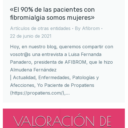
«El 90% de las pacientes con
fibromialgia somos mujeres»
Artículos de otras entidades
By
Afibrom
22 de junio de 2021
Hoy, en nuestro blog, queremos compartir con
vosotr@s una entrevista a Luisa Fernanda
Panadero, presidenta de AFIBROM, que le hizo
Almudena Fernández
| Actualidad, Enfermedades, Patologías y
Afecciones, Yo Paciente de Propatiens
(https://propatiens.com/),…