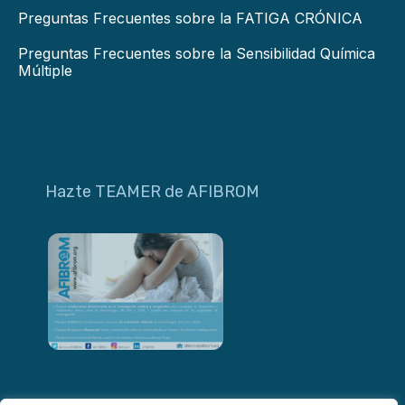
Preguntas Frecuentes sobre la FATIGA CRÓNICA
Preguntas Frecuentes sobre la Sensibilidad Química
Múltiple
Hazte TEAMER de AFIBROM