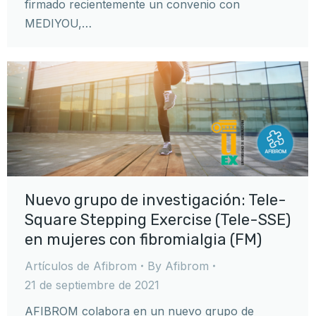
firmado recientemente un convenio con
MEDIYOU,…
Nuevo grupo de investigación: Tele-
Square Stepping Exercise (Tele-SSE)
en mujeres con fibromialgia (FM)
Artículos de Afibrom
By
Afibrom
21 de septiembre de 2021
AFIBROM colabora en un nuevo grupo de