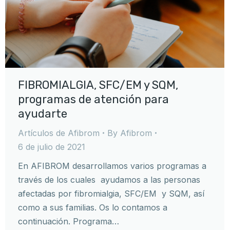
FIBROMIALGIA, SFC/EM y SQM,
programas de atención para
ayudarte
Artículos de Afibrom
By
Afibrom
6 de julio de 2021
En AFIBROM desarrollamos varios programas a
través de los cuales ayudamos a las personas
afectadas por fibromialgia, SFC/EM y SQM, así
como a sus familias. Os lo contamos a
continuación. Programa…