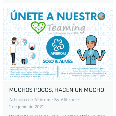
MUCHOS POCOS, HACEN UN MUCHO
Artículos de Afibrom
By
Afibrom
1 de junio de 2021