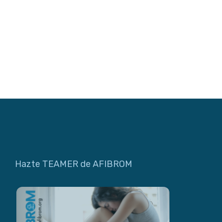
Hazte TEAMER de AFIBROM