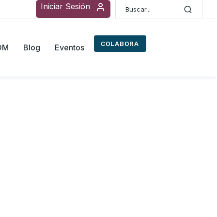
Iniciar Sesión
COLABORA
ROM
Blog
Eventos