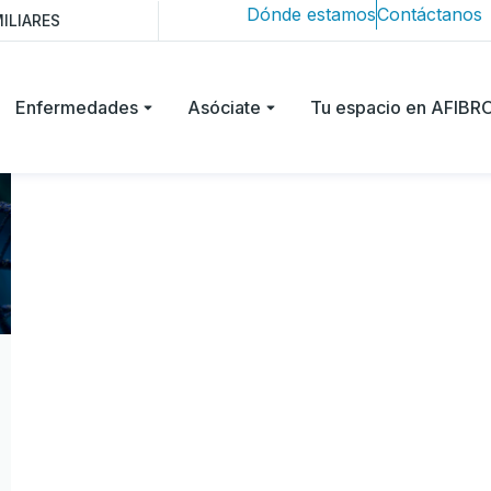
Dónde estamos
Contáctanos
ILIARES
Enfermedades
Asóciate
Tu espacio en AFIB