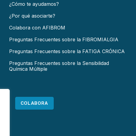
¿Cómo te ayudamos?
¿Por qué asociarte?
Colabora con AFIBROM
Preguntas Frecuentes sobre la FIBROMIALGIA
Preguntas Frecuentes sobre la FATIGA CRÓNICA
Preguntas Frecuentes sobre la Sensibilidad
Química Múltiple
COLABORA