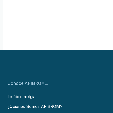
Conoce AFIBROM...
La fibromialgia
¿Quiénes Somos AFIBROM?