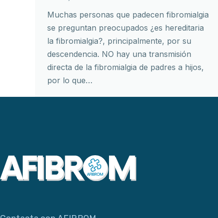
Muchas personas que padecen fibromialgia
se preguntan preocupados ¿es hereditaria
la fibromialgia?, principalmente, por su
descendencia. NO hay una transmisión
directa de la fibromialgia de padres a hijos,
por lo que…