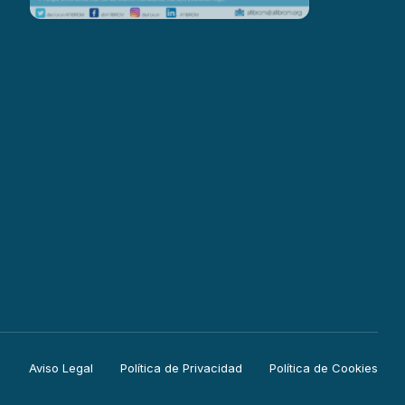
Aviso Legal
Política de Privacidad
Política de Cookies