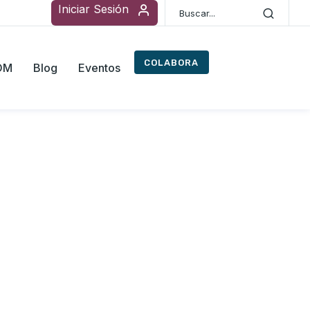
Iniciar Sesión
COLABORA
ROM
Blog
Eventos