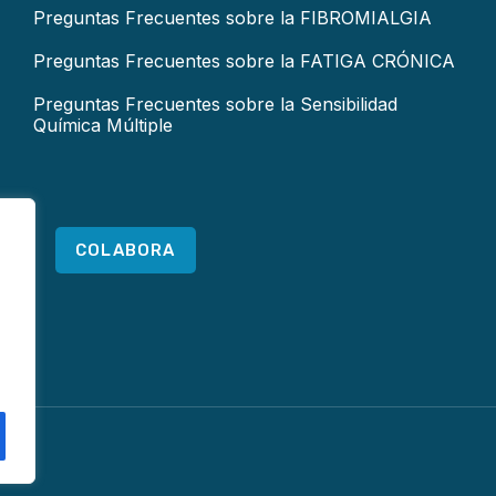
Preguntas Frecuentes sobre la FIBROMIALGIA
Preguntas Frecuentes sobre la FATIGA CRÓNICA
Preguntas Frecuentes sobre la Sensibilidad
Química Múltiple
COLABORA