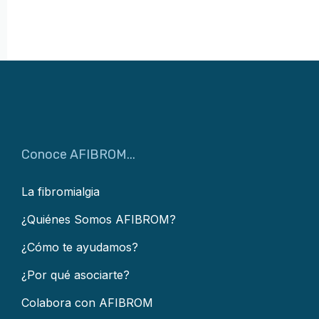
Conoce AFIBROM...
La fibromialgia
¿Quiénes Somos AFIBROM?
¿Cómo te ayudamos?
¿Por qué asociarte?
Colabora con AFIBROM