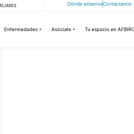
Dónde estamos
Contáctanos
ILIARES
Enfermedades
Asóciate
Tu espacio en AFIB