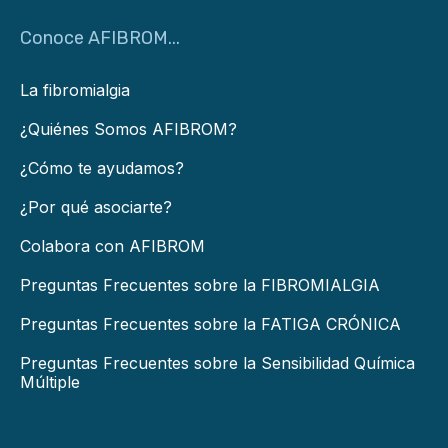
Conoce AFIBROM...
La fibromialgia
¿Quiénes Somos AFIBROM?
¿Cómo te ayudamos?
¿Por qué asociarte?
Colabora con AFIBROM
Preguntas Frecuentes sobre la FIBROMIALGIA
Preguntas Frecuentes sobre la FATIGA CRÓNICA
Preguntas Frecuentes sobre la Sensibilidad Química
Múltiple