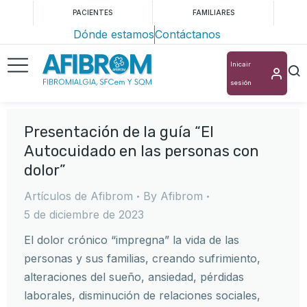
PACIENTES
FAMILIARES
Dónde estamos
Contáctanos
Inicair
sesión
Presentación de la guía “El
Autocuidado en las personas con
dolor”
Artículos de Afibrom
By
Afibrom
5 de diciembre de 2023
El dolor crónico “impregna” la vida de las
personas y sus familias, creando sufrimiento,
alteraciones del sueño, ansiedad, pérdidas
laborales, disminución de relaciones sociales,