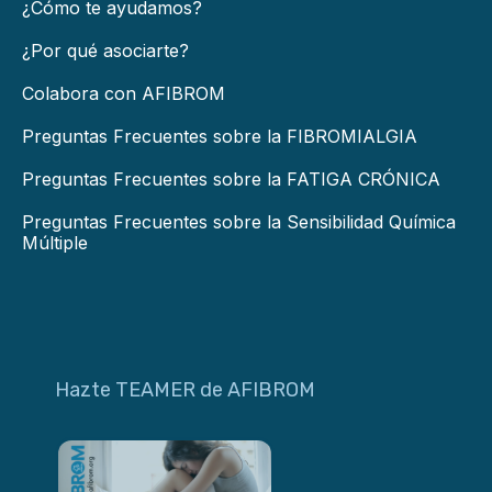
¿Cómo te ayudamos?
¿Por qué asociarte?
Colabora con AFIBROM
Preguntas Frecuentes sobre la FIBROMIALGIA
Preguntas Frecuentes sobre la FATIGA CRÓNICA
Preguntas Frecuentes sobre la Sensibilidad Química
Múltiple
Hazte TEAMER de AFIBROM