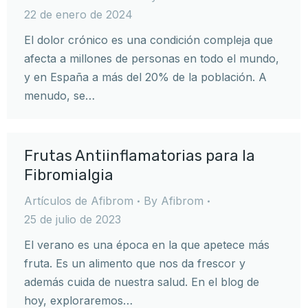
22 de enero de 2024
El dolor crónico es una condición compleja que
afecta a millones de personas en todo el mundo,
y en España a más del 20% de la población. A
menudo, se…
Frutas Antiinflamatorias para la
Fibromialgia
Artículos de Afibrom
By
Afibrom
25 de julio de 2023
El verano es una época en la que apetece más
fruta. Es un alimento que nos da frescor y
además cuida de nuestra salud. En el blog de
hoy, exploraremos…