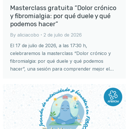
Masterclass gratuita “Dolor crónico
y fibromialgia: por qué duele y qué
podemos hacer”
By
aliciacobo
2 de julio de 2026
El 17 de julio de 2026, a las 17:30 h,
celebraremos la masterclass “Dolor crónico y
fibromialgia: por qué duele y qué podemos
hacer”, una sesión para comprender mejor el…