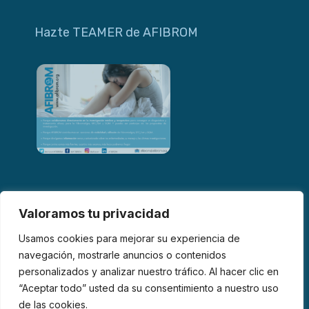
Hazte TEAMER de AFIBROM
Valoramos tu privacidad
Usamos cookies para mejorar su experiencia de
navegación, mostrarle anuncios o contenidos
personalizados y analizar nuestro tráfico. Al hacer clic en
© 2026 AFIBROM. Todos los derechos reservados.
“Aceptar todo” usted da su consentimiento a nuestro uso
de las cookies.