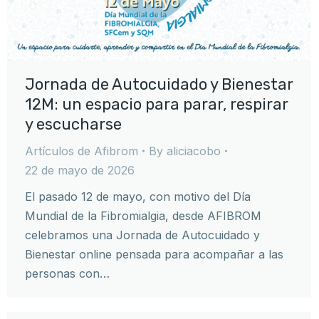
Jornada de Autocuidado y Bienestar
12M: un espacio para parar, respirar
y escucharse
Artículos de Afibrom
By
aliciacobo
22 de mayo de 2026
El pasado 12 de mayo, con motivo del Día
Mundial de la Fibromialgia, desde AFIBROM
celebramos una Jornada de Autocuidado y
Bienestar online pensada para acompañar a las
personas con…