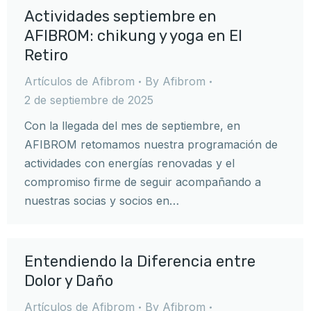
Actividades septiembre en
AFIBROM: chikung y yoga en El
Retiro
Artículos de Afibrom
By
Afibrom
2 de septiembre de 2025
Con la llegada del mes de septiembre, en
AFIBROM retomamos nuestra programación de
actividades con energías renovadas y el
compromiso firme de seguir acompañando a
nuestras socias y socios en…
Entendiendo la Diferencia entre
Dolor y Daño
Artículos de Afibrom
By
Afibrom