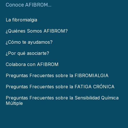
Conoce AFIBROM...
La fibromialgia
¿Quiénes Somos AFIBROM?
¿Cómo te ayudamos?
¿Por qué asociarte?
Colabora con AFIBROM
Preguntas Frecuentes sobre la FIBROMIALGIA
Preguntas Frecuentes sobre la FATIGA CRÓNICA
Preguntas Frecuentes sobre la Sensibilidad Química
Múltiple