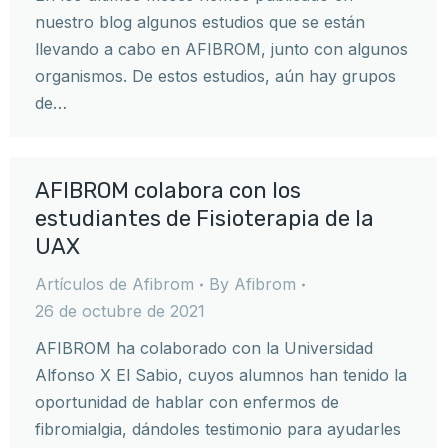
nuestro blog algunos estudios que se están
llevando a cabo en AFIBROM, junto con algunos
organismos. De estos estudios, aún hay grupos
de…
AFIBROM colabora con los
estudiantes de Fisioterapia de la
UAX
Artículos de Afibrom
By
Afibrom
26 de octubre de 2021
AFIBROM ha colaborado con la Universidad
Alfonso X El Sabio, cuyos alumnos han tenido la
oportunidad de hablar con enfermos de
fibromialgia, dándoles testimonio para ayudarles