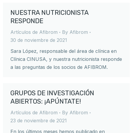
NUESTRA NUTRICIONISTA
RESPONDE
Artículos de Afibrom
By
Afibrom
30 de noviembre de 2021
Sara López, responsable del área de clínica en
Clínica CINUSA, y nuestra nutricionista responde
a las preguntas de los socios de AFIBROM.
GRUPOS DE INVESTIGACIÓN
ABIERTOS: ¡APÚNTATE!
Artículos de Afibrom
By
Afibrom
23 de noviembre de 2021
En los últimos meses hemos publicado en