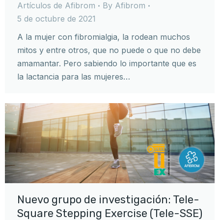
Artículos de Afibrom
By
Afibrom
5 de octubre de 2021
A la mujer con fibromialgia, la rodean muchos
mitos y entre otros, que no puede o que no debe
amamantar. Pero sabiendo lo importante que es
la lactancia para las mujeres…
Nuevo grupo de investigación: Tele-
Square Stepping Exercise (Tele-SSE)