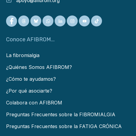
apoyo@afibrom.org
Conoce AFIBROM...
La fibromialgia
¿Quiénes Somos AFIBROM?
¿Cómo te ayudamos?
¿Por qué asociarte?
Colabora con AFIBROM
Preguntas Frecuentes sobre la FIBROMIALGIA
Preguntas Frecuentes sobre la FATIGA CRÓNICA