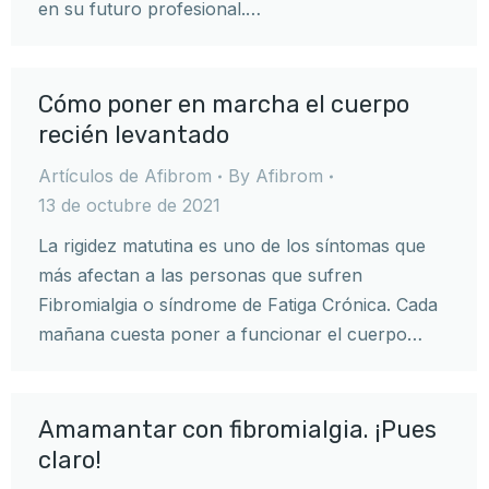
en su futuro profesional.…
Cómo poner en marcha el cuerpo
recién levantado
Artículos de Afibrom
By
Afibrom
13 de octubre de 2021
La rigidez matutina es uno de los síntomas que
más afectan a las personas que sufren
Fibromialgia o síndrome de Fatiga Crónica. Cada
mañana cuesta poner a funcionar el cuerpo…
Amamantar con fibromialgia. ¡Pues
claro!