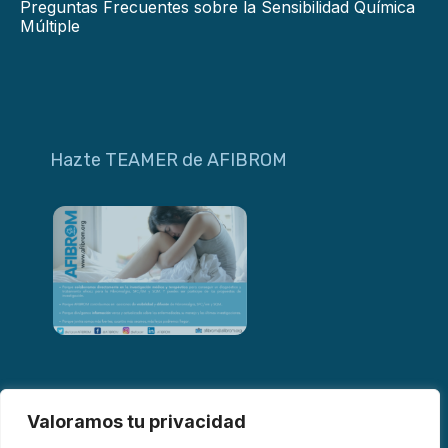
Preguntas Frecuentes sobre la Sensibilidad Química
Múltiple
Hazte TEAMER de AFIBROM
Valoramos tu privacidad