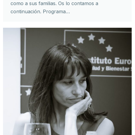
como a sus familias. Os lo contamos a
continuación. Programa…