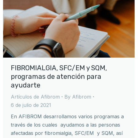
FIBROMIALGIA, SFC/EM y SQM,
programas de atención para
ayudarte
Artículos de Afibrom
By
Afibrom
6 de julio de 2021
En AFIBROM desarrollamos varios programas a
través de los cuales ayudamos a las personas
afectadas por fibromialgia, SFC/EM y SQM, así