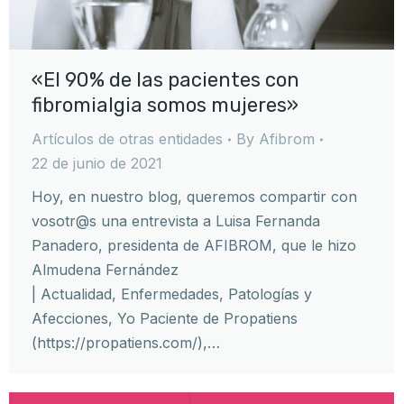
«El 90% de las pacientes con
fibromialgia somos mujeres»
Artículos de otras entidades
By
Afibrom
22 de junio de 2021
Hoy, en nuestro blog, queremos compartir con
vosotr@s una entrevista a Luisa Fernanda
Panadero, presidenta de AFIBROM, que le hizo
Almudena Fernández
| Actualidad, Enfermedades, Patologías y
Afecciones, Yo Paciente de Propatiens
(https://propatiens.com/),…