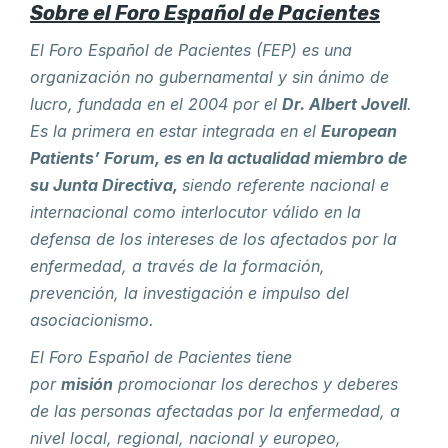
Sobre el Foro Español de Pacientes
El Foro Español de Pacientes (FEP) es una
organización no gubernamental y sin ánimo de
lucro, fundada en el 2004 por el
Dr. Albert Jovell
.
Es la
primera en estar integrada en el
European
Patients’ Forum, es en la actualidad miembro de
su Junta Directiva,
siendo referente nacional e
internacional como interlocutor válido en la
defensa de los intereses de los afectados por la
enfermedad, a través de la formación,
prevención, la investigación e impulso del
asociacionismo.
El Foro Español de Pacientes tiene
por
misión
promocionar los derechos y deberes
de las personas afectadas por la enfermedad, a
nivel local, regional, nacional y europeo,