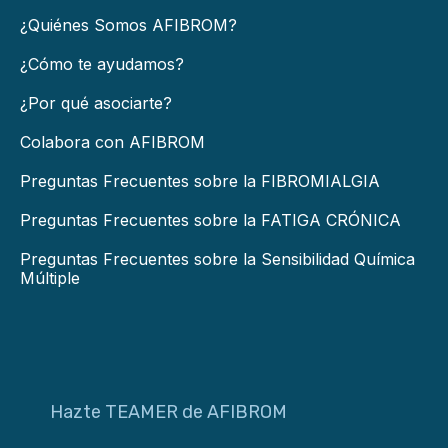
¿Quiénes Somos AFIBROM?
¿Cómo te ayudamos?
¿Por qué asociarte?
Colabora con AFIBROM
Preguntas Frecuentes sobre la FIBROMIALGIA
Preguntas Frecuentes sobre la FATIGA CRÓNICA
Preguntas Frecuentes sobre la Sensibilidad Química
Múltiple
Hazte TEAMER de AFIBROM