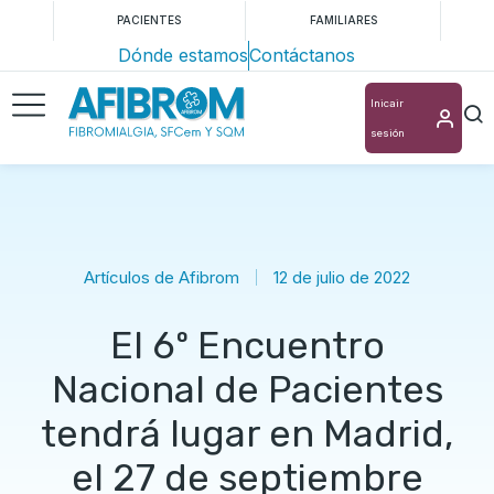
PACIENTES
FAMILIARES
Dónde estamos
Contáctanos
Inicair
sesión
Artículos de Afibrom
12 de julio de 2022
El 6º Encuentro
Nacional de Pacientes
tendrá lugar en Madrid,
el 27 de septiembre