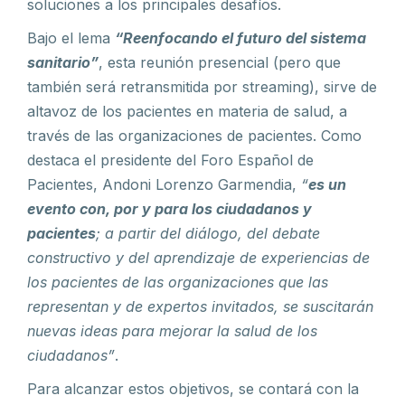
soluciones a los principales desafíos.
Bajo el lema
“Reenfocando el futuro del sistema
sanitario”
, esta reunión presencial (pero que
también será retransmitida por streaming), sirve de
altavoz de los pacientes en materia de salud, a
través de las organizaciones de pacientes. Como
destaca el presidente del Foro Español de
Pacientes, Andoni Lorenzo Garmendia,
“
es un
evento con, por y para los ciudadanos y
pacientes
; a partir del diálogo, del debate
constructivo y del aprendizaje de experiencias de
los pacientes de las organizaciones que las
representan y de expertos invitados, se suscitarán
nuevas ideas para mejorar la salud de los
ciudadanos”
.
Para alcanzar estos objetivos, se contará con la