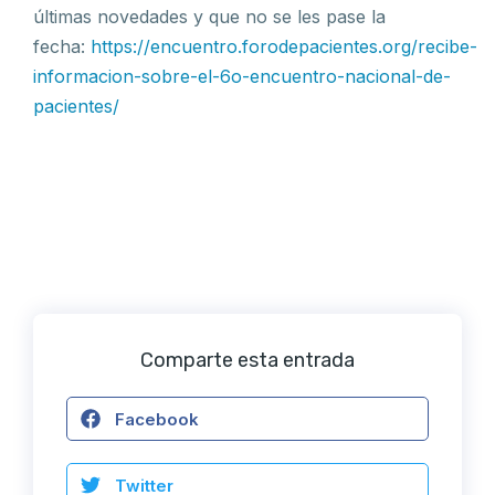
últimas novedades y que no se les pase la
fecha:
https://encuentro.forodepacientes.org/recibe-
informacion-sobre-el-6o-encuentro-nacional-de-
pacientes/
Comparte esta entrada
Facebook
Twitter