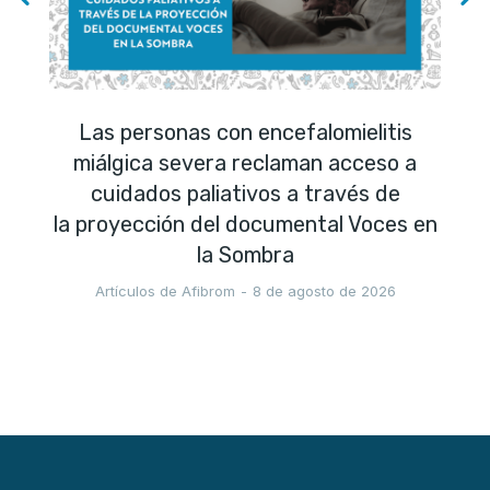
Las personas con encefalomielitis
miálgica severa reclaman acceso a
cuidados paliativos a través de
la proyección del documental Voces en
la Sombra
Artículos de Afibrom
8 de agosto de 2026