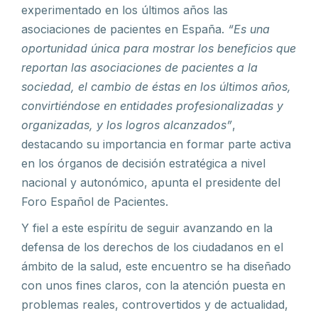
experimentado en los últimos años las
asociaciones de pacientes en España.
“Es una
oportunidad única para mostrar los beneficios que
reportan las asociaciones de pacientes a la
sociedad, el cambio de éstas en los últimos años,
convirtiéndose en entidades profesionalizadas y
organizadas, y los logros alcanzados”
,
destacando su importancia en formar parte activa
en los órganos de decisión estratégica a nivel
nacional y autonómico, apunta el presidente del
Foro Español de Pacientes.
Y fiel a este espíritu de seguir avanzando en la
defensa de los derechos de los ciudadanos en el
ámbito de la salud, este encuentro se ha diseñado
con unos fines claros, con la atención puesta en
problemas reales, controvertidos y de actualidad,