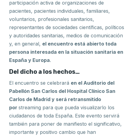
participación activa de organizaciones de
pacientes, pacientes individuales, familiares,
voluntarios, profesionales sanitarios,
representantes de sociedades científicas, políticos
y autoridades sanitarias, medios de comunicación
y, en general,
el encuentro está abierto toda
persona interesada en la situación sanitaria en
España y Europa
.
Del dicho a los hechos…
El encuentro se celebrará
en el
Auditorio del
Pabellón San Carlos del Hospital Clínico San
Carlos de Madrid y será retransmitido
por
streaming para que pueda visualizarlo los
ciudadanos de toda España. Este evento servirá
también para poner de manifiesto el significativo,
importante y positivo cambio que han