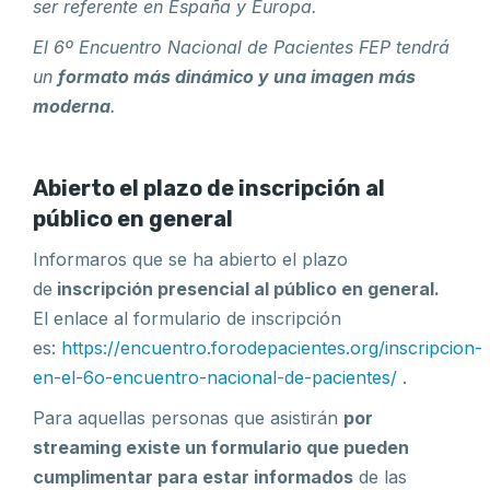
ser referente en España y Europa.
El 6º Encuentro Nacional de Pacientes FEP tendrá
un
formato más dinámico y una imagen más
moderna
.
Abierto el plazo de inscripción al
público en general
Informaros que se ha abierto el plazo
de
inscripción presencial al público en general.
El enlace al formulario de inscripción
es:
https://encuentro.forodepacientes.org/inscripcion-
en-el-6o-encuentro-nacional-de-pacientes/
.
Para aquellas personas que asistirán
por
streaming existe un formulario que pueden
cumplimentar para estar informados
de las