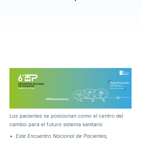
Los pacientes se posicionan como el centro del
cambio para el futuro sistema sanitario
Este Encuentro Nacional de Pacientes,