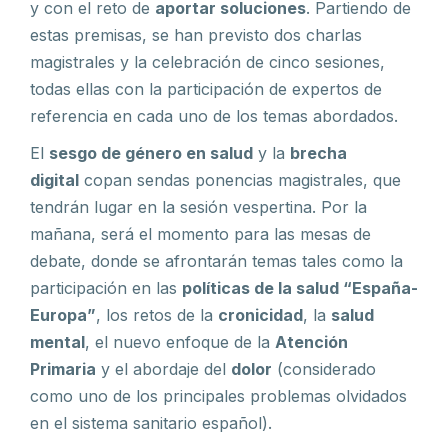
y con el reto de
aportar soluciones
. Partiendo de
estas premisas, se han previsto dos charlas
magistrales y la celebración de cinco sesiones,
todas ellas con la participación de expertos de
referencia en cada uno de los temas abordados.
El
sesgo de género en salud
y la
brecha
digital
copan sendas ponencias magistrales, que
tendrán lugar en la sesión vespertina. Por la
mañana, será el momento para las mesas de
debate, donde se afrontarán temas tales como la
participación en las
políticas de la salud “España-
Europa”
, los retos de la
cronicidad
, la
salud
mental
, el nuevo enfoque de la
Atención
Primaria
y el abordaje del
dolor
(considerado
como uno de los principales problemas olvidados
en el sistema sanitario español).