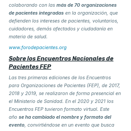
colaborando con las
más de 70 organizaciones
de pacientes integradas
en la organización, que
defienden los intereses de pacientes, voluntarios,
cuidadores, demás afectados y ciudadanía en
materia de salud.
www.forodepacientes.org
Sobre los Encuentros Nacionales de
Pacientes FEP
Las tres primeras ediciones de los Encuentros
para Organizaciones de Pacientes (FEP), de 2017,
2018 y 2019, se realizaron de forma presencial en
el Ministerio de Sanidad. En el 2020 y 2021 los
Encuentros FEP tuvieron formato virtual. Este
año
se ha cambiado el nombre y formato del
evento
, convirtiéndose en un evento que busca