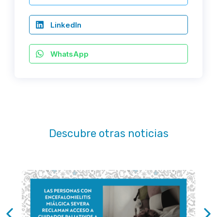
LinkedIn
WhatsApp
Descubre otras noticias