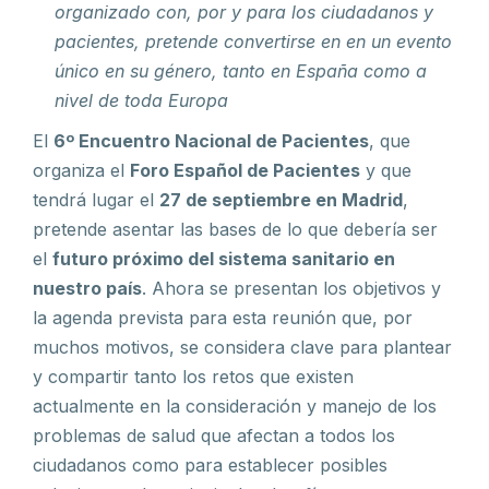
organizado con, por y para los ciudadanos y
pacientes, p
retende convertirse en
en un evento
único en su género, tanto en España como a
nivel de toda Europa
El
6º Encuentro Nacional de Pacientes
, que
organiza el
Foro Español de Pacientes
y que
tendrá lugar el
27 de septiembre en Madrid
,
pretende asentar las bases de lo que debería ser
el
futuro próximo del sistema sanitario en
nuestro país
. Ahora se presentan los objetivos y
la agenda prevista para esta reunión que, por
muchos motivos, se considera clave para plantear
y compartir tanto los retos que existen
actualmente en la consideración y manejo de los
problemas de salud que afectan a todos los
ciudadanos como para establecer posibles