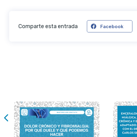
Comparte esta entrada
Facebook