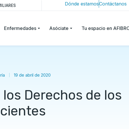
Dónde estamos
Contáctanos
ILIARES
Enfermedades
Asóciate
Tu espacio en AFIB
ría
19 de abril de 2020
 los Derechos de los
cientes