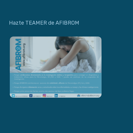
Hazte TEAMER de AFIBROM