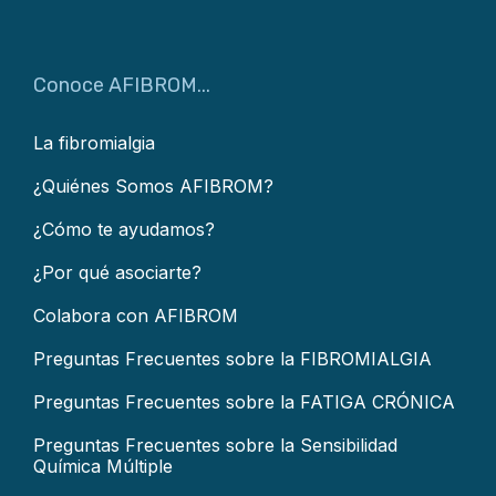
Conoce AFIBROM...
La fibromialgia
¿Quiénes Somos AFIBROM?
¿Cómo te ayudamos?
¿Por qué asociarte?
Colabora con AFIBROM
Preguntas Frecuentes sobre la FIBROMIALGIA
Preguntas Frecuentes sobre la FATIGA CRÓNICA
Preguntas Frecuentes sobre la Sensibilidad
Química Múltiple