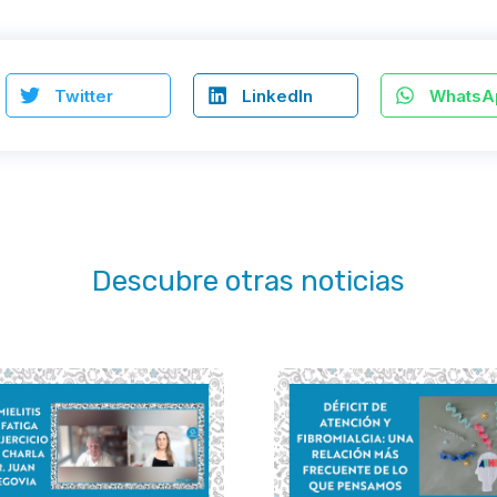
Twitter
LinkedIn
WhatsA
Descubre otras noticias