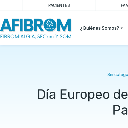
PACIENTES
FAM
¿Quiénes Somos?
Sin catego
Día Europeo de
Pa