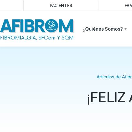
PACIENTES
FAM
¿Quiénes Somos?
Artículos de Afib
¡FELIZ