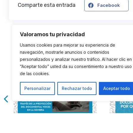
Comparte esta entrada
Facebook
Valoramos tu privacidad
Usamos cookies para mejorar su experiencia de
navegación, mostrarle anuncios o contenidos
personalizados y analizar nuestro tráfico. Al hacer clic en
“Aceptar todo” usted da su consentimiento a nuestro uso
de las cookies.
Personalizar
Rechazar todo
Aceptar todo
Las personas con