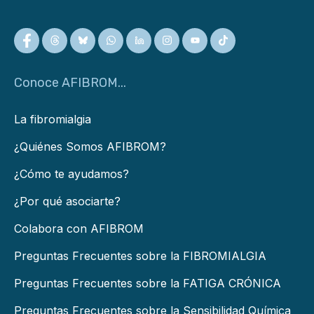
Conoce AFIBROM...
La fibromialgia
¿Quiénes Somos AFIBROM?
¿Cómo te ayudamos?
¿Por qué asociarte?
Colabora con AFIBROM
Preguntas Frecuentes sobre la FIBROMIALGIA
Preguntas Frecuentes sobre la FATIGA CRÓNICA
Preguntas Frecuentes sobre la Sensibilidad Química