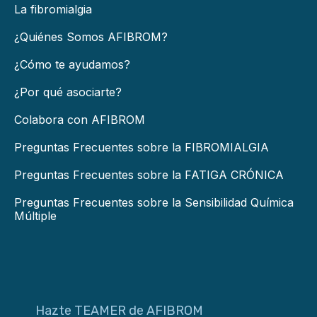
La fibromialgia
¿Quiénes Somos AFIBROM?
¿Cómo te ayudamos?
¿Por qué asociarte?
Colabora con AFIBROM
Preguntas Frecuentes sobre la FIBROMIALGIA
Preguntas Frecuentes sobre la FATIGA CRÓNICA
Preguntas Frecuentes sobre la Sensibilidad Química
Múltiple
Hazte TEAMER de AFIBROM