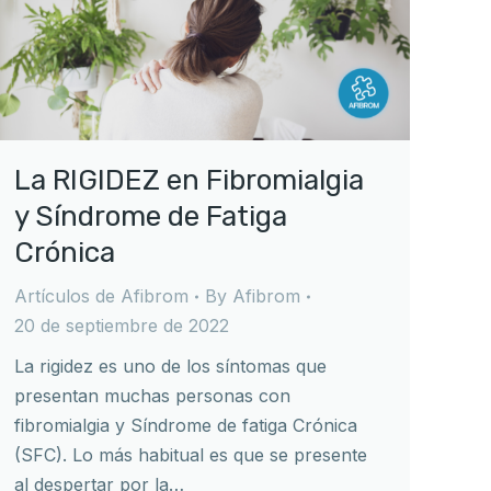
La RIGIDEZ en Fibromialgia
y Síndrome de Fatiga
Crónica
Artículos de Afibrom
By
Afibrom
20 de septiembre de 2022
La rigidez es uno de los síntomas que
presentan muchas personas con
fibromialgia y Síndrome de fatiga Crónica
(SFC). Lo más habitual es que se presente
al despertar por la…