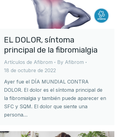
EL DOLOR, síntoma
principal de la fibromialgia
Artículos de Afibrom
By
Afibrom
18 de octubre de 2022
Ayer fue el DÍA MUNDIAL CONTRA
DOLOR. El dolor es el síntoma principal de
la fibromialgia y también puede aparecer en
SFC y SQM. El dolor que siente una
persona…