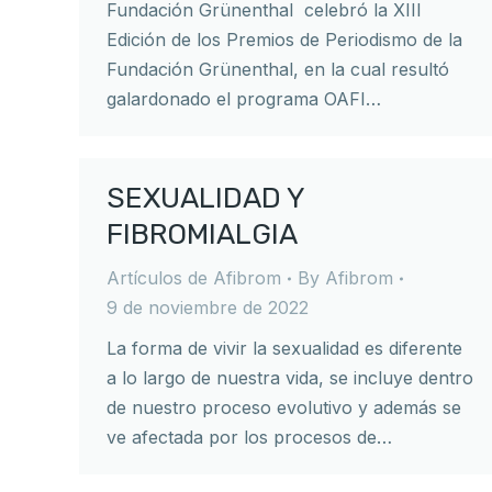
Fundación Grünenthal celebró la XIII
Edición de los Premios de Periodismo de la
Fundación Grünenthal, en la cual resultó
galardonado el programa OAFI…
SEXUALIDAD Y
FIBROMIALGIA
Artículos de Afibrom
By
Afibrom
9 de noviembre de 2022
La forma de vivir la sexualidad es diferente
a lo largo de nuestra vida, se incluye dentro
de nuestro proceso evolutivo y además se
ve afectada por los procesos de…