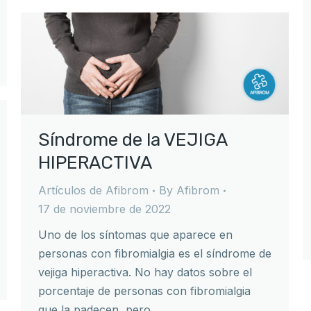
Síndrome de la VEJIGA
HIPERACTIVA
Artículos de Afibrom
By
Afibrom
17 de noviembre de 2022
Uno de los síntomas que aparece en
personas con fibromialgia es el síndrome de
vejiga hiperactiva. No hay datos sobre el
porcentaje de personas con fibromialgia
que la padecen, pero…