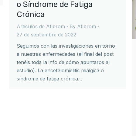
o Síndrome de Fatiga
Crónica
Artículos de Afibrom
By
Afibrom
27 de septiembre de 2022
Seguimos con las investigaciones en torno
a nuestras enfermedades (al final del post
tenéis toda la info de cómo apuntaros al
estudio). La encefalomielitis miálgica o
síndrome de fatiga crónica…