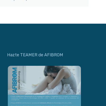
Hazte TEAMER de AFIBROM