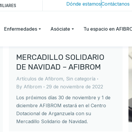
Dónde estamos
Contáctanos
ILIARES
Enfermedades
Asóciate
Tu espacio en AFIB
MERCADILLO SOLIDARIO
DE NAVIDAD – AFIBROM
Artículos de Afibrom
,
Sin categoría
By
Afibrom
29 de noviembre de 2022
Los próximos días 30 de noviembre y 1 de
diciembre AFIBROM estará en el Centro
Dotacional de Arganzuela con su
Mercadillo Solidario de Navidad.