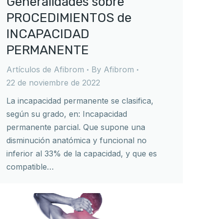
Generalidades sobre
PROCEDIMIENTOS de
INCAPACIDAD
PERMANENTE
Artículos de Afibrom
By
Afibrom
22 de noviembre de 2022
La incapacidad permanente se clasifica,
según su grado, en: Incapacidad
permanente parcial. Que supone una
disminución anatómica y funcional no
inferior al 33% de la capacidad, y que es
compatible…