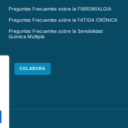
Preguntas Frecuentes sobre la FIBROMIALGIA
Preguntas Frecuentes sobre la FATIGA CRÓNICA
Preguntas Frecuentes sobre la Sensibilidad
Química Múltiple
COLABORA