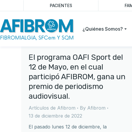
PACIENTES
FAM
¿Quiénes Somos?
El programa OAFI Sport del
12 de Mayo, en el cual
participó AFIBROM, gana un
premio de periodismo
audiovisual.
Artículos de Afibrom
By
Afibrom
13 de diciembre de 2022
El pasado lunes 12 de diciembre, la