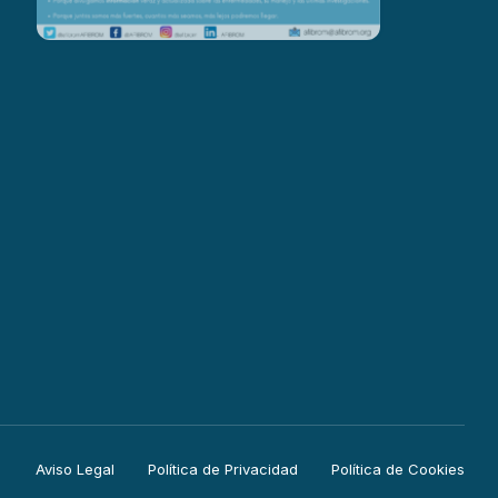
Aviso Legal
Política de Privacidad
Política de Cookies