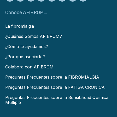
Conoce AFIBROM...
La fibromialgia
¿Quiénes Somos AFIBROM?
¿Cómo te ayudamos?
¿Por qué asociarte?
Colabora con AFIBROM
Preguntas Frecuentes sobre la FIBROMIALGIA
Preguntas Frecuentes sobre la FATIGA CRÓNICA
Preguntas Frecuentes sobre la Sensibilidad Química
Múltiple