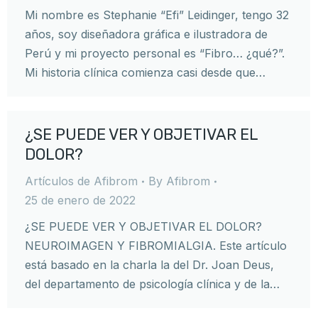
Mi nombre es Stephanie “Efi” Leidinger, tengo 32
años, soy diseñadora gráfica e ilustradora de
Perú y mi proyecto personal es “Fibro… ¿qué?”.
Mi historia clínica comienza casi desde que…
¿SE PUEDE VER Y OBJETIVAR EL
DOLOR?
Artículos de Afibrom
By
Afibrom
25 de enero de 2022
¿SE PUEDE VER Y OBJETIVAR EL DOLOR?
NEUROIMAGEN Y FIBROMIALGIA. Este artículo
está basado en la charla la del Dr. Joan Deus,
del departamento de psicología clínica y de la…