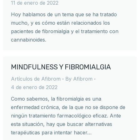
11 de enero de 2022
Hoy hablamos de un tema que se ha tratado
mucho, y es cómo están relacionados los
pacientes de fibromialgia y el tratamiento con
cannabinoides.
MINDFULNESS Y FIBROMIALGIA
Artículos de Afibrom
By
Afibrom
4 de enero de 2022
Como sabemos, la fibromialgia es una
enfermedad crónica, de la que no se dispone de
ningún tratamiento farmacológico eficaz. Ante
esta situación, hay que buscar alternativas
terapéuticas para intentar hacer…