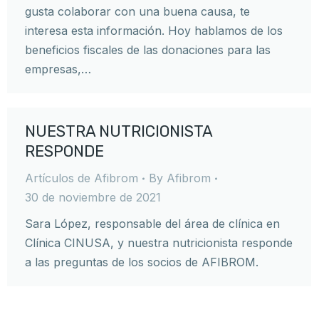
gusta colaborar con una buena causa, te
interesa esta información. Hoy hablamos de los
beneficios fiscales de las donaciones para las
empresas,…
NUESTRA NUTRICIONISTA
RESPONDE
Artículos de Afibrom
By
Afibrom
30 de noviembre de 2021
Sara López, responsable del área de clínica en
Clínica CINUSA, y nuestra nutricionista responde
a las preguntas de los socios de AFIBROM.