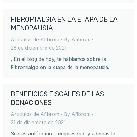
FIBROMIALGIA EN LA ETAPA DE LA
MENOPAUSIA
Artículos de Afibrom
By
Afibrom
28 de diciembre de 2021
, En el blog de hoy, te hablamos sobre la
Fibromialgia en la etapa de la menopausia.
BENEFICIOS FISCALES DE LAS
DONACIONES
Artículos de Afibrom
By
Afibrom
21 de diciembre de 2021
Si eres autónomo o empresario, y además te