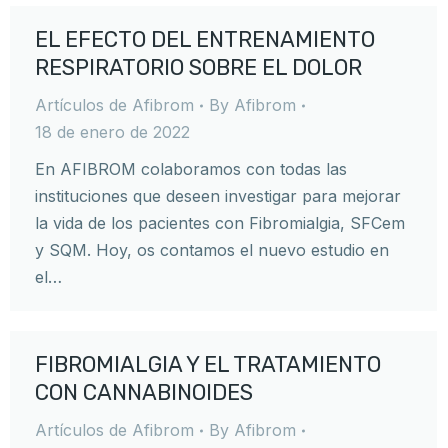
EL EFECTO DEL ENTRENAMIENTO
RESPIRATORIO SOBRE EL DOLOR
Artículos de Afibrom
By
Afibrom
18 de enero de 2022
En AFIBROM colaboramos con todas las
instituciones que deseen investigar para mejorar
la vida de los pacientes con Fibromialgia, SFCem
y SQM. Hoy, os contamos el nuevo estudio en
el…
FIBROMIALGIA Y EL TRATAMIENTO
CON CANNABINOIDES
Artículos de Afibrom
By
Afibrom