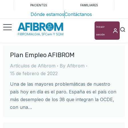
PACIENTES
FAMILIARES
Dónde estamos
Contáctanos
Inicair
sesión
Plan Empleo AFIBROM
Artículos de Afibrom
By
Afibrom
15 de febrero de 2022
Una de las mayores problemáticas de nuestro
país hoy en día es el paro. España es el país con
más desempleo de los 38 que integran la OCDE,
con una…