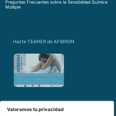
Preguntas Frecuentes sobre la Sensibilidad Química
Múltiple
Hazte TEAMER de AFIBROM
Valoramos tu privacidad