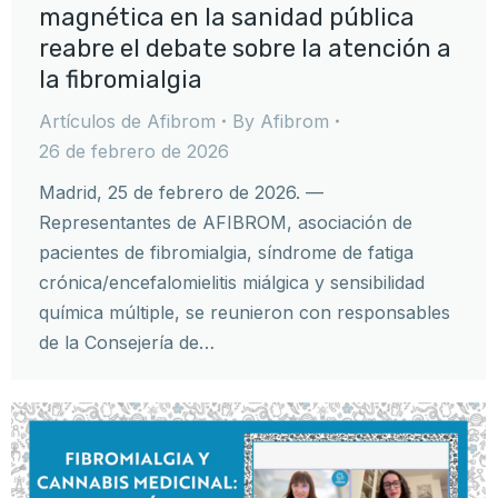
magnética en la sanidad pública
reabre el debate sobre la atención a
la fibromialgia
Artículos de Afibrom
By
Afibrom
26 de febrero de 2026
Madrid, 25 de febrero de 2026. —
Representantes de AFIBROM, asociación de
pacientes de fibromialgia, síndrome de fatiga
crónica/encefalomielitis miálgica y sensibilidad
química múltiple, se reunieron con responsables
de la Consejería de…