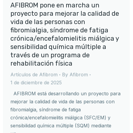
AFIBROM pone en marcha un
proyecto para mejorar la calidad de
vida de las personas con
fibromialgia, síndrome de fatiga
crónica/encefalomielitis miálgica y
sensibilidad química múltiple a
través de un programa de
rehabilitación física
Artículos de Afibrom
By
Afibrom
1 de diciembre de 2025
AFIBROM está desarrollando un proyecto para
mejorar la calidad de vida de las personas con
fibromialgia, síndrome de fatiga
crónica/encefalomielitis miálgica (SFC/EM) y
sensibilidad química múltiple (SQM) mediante