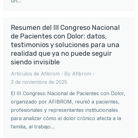
un…
Resumen del III Congreso Nacional
de Pacientes con Dolor: datos,
testimonios y soluciones para una
realidad que ya no puede seguir
siendo invisible
Artículos de Afibrom
By
Afibrom
3 de noviembre de 2025
El III Congreso Nacional de Pacientes con Dolor,
organizado por AFIBROM, reunió a pacientes,
profesionales y representantes institucionales
para analizar cómo el dolor crónico afecta a la
familia, al trabajo…