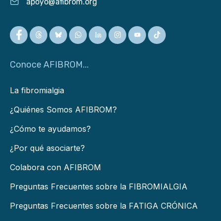
apoyo@afibrom.org
Conoce AFIBROM...
La fibromialgia
¿Quiénes Somos AFIBROM?
¿Cómo te ayudamos?
¿Por qué asociarte?
Colabora con AFIBROM
Preguntas Frecuentes sobre la FIBROMIALGIA
Preguntas Frecuentes sobre la FATIGA CRÓNICA