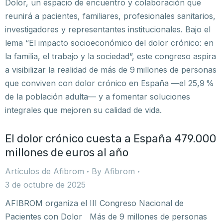
Dolor, un espacio de encuentro y colaboración que
reunirá a pacientes, familiares, profesionales sanitarios,
investigadores y representantes institucionales. Bajo el
lema “El impacto socioeconómico del dolor crónico: en
la familia, el trabajo y la sociedad”, este congreso aspira
a visibilizar la realidad de más de 9 millones de personas
que conviven con dolor crónico en España —el 25,9 %
de la población adulta— y a fomentar soluciones
integrales que mejoren su calidad de vida.
El dolor crónico cuesta a España 479.000
millones de euros al año
Artículos de Afibrom
By
Afibrom
3 de octubre de 2025
AFIBROM organiza el III Congreso Nacional de
Pacientes con Dolor Más de 9 millones de personas