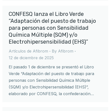
CONFESQ lanza el Libro Verde
“Adaptación del puesto de trabajo
para personas con Sensibilidad
Química Múltiple (SQM) y/o
Electrohipersensibilidad (EHS)”
Artículos de Afibrom
By
Afibrom
12 de diciembre de 2025
El pasado 1 de diciembre se presentó el Libro
Verde “Adaptación del puesto de trabajo para
personas con Sensibilidad Química Múltiple
(SQM) y/o Electrohipersensibilidad (EHS)”,
elaborado por CONFESQ, la confederación…