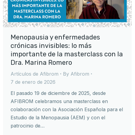
Menopausia y enfermedades
crónicas invisibles: lo más
importante de la masterclass con la
Dra. Marina Romero
Artículos de Afibrom
By
Afibrom
7 de enero de 2026
El pasado 19 de diciembre de 2025, desde
AFIBROM celebramos una masterclass en
colaboración con la Asociación Española para el
Estudio de la Menopausia (AEM) y con el
patrocinio de…