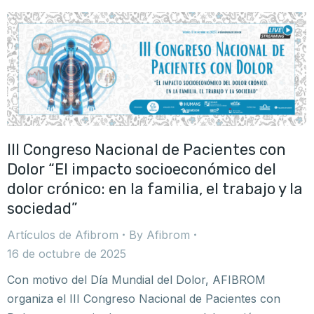
III Congreso Nacional de Pacientes con
Dolor “El impacto socioeconómico del
dolor crónico: en la familia, el trabajo y la
sociedad”
Artículos de Afibrom
By
Afibrom
16 de octubre de 2025
Con motivo del Día Mundial del Dolor, AFIBROM
organiza el III Congreso Nacional de Pacientes con