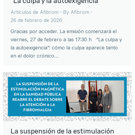
“La culpa y la autoexigencia”
Artículos de Afibrom
By
Afibrom
26 de febrero de 2026
Gracias por acceder. La emisión comenzará el
viernes, 27 de febrero a las 17:30 h “La culpa y
la autoexigencia”: cómo la culpa aparece tanto
en el dolor crónico…
La suspensión de la estimulación