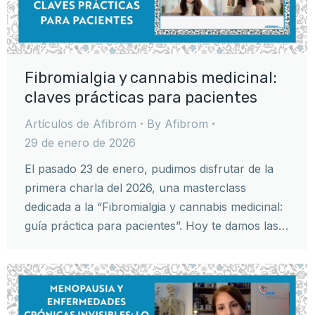
Fibromialgia y cannabis medicinal:
claves prácticas para pacientes
Artículos de Afibrom
By
Afibrom
29 de enero de 2026
El pasado 23 de enero, pudimos disfrutar de la
primera charla del 2026, una masterclass
dedicada a la “Fibromialgia y cannabis medicinal:
guía práctica para pacientes”. Hoy te damos las…