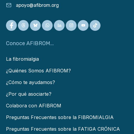
apoyo@afibrom.org
Conoce AFIBROM...
La fibromialgia
¿Quiénes Somos AFIBROM?
¿Cómo te ayudamos?
¿Por qué asociarte?
Colabora con AFIBROM
Preguntas Frecuentes sobre la FIBROMIALGIA
Preguntas Frecuentes sobre la FATIGA CRÓNICA