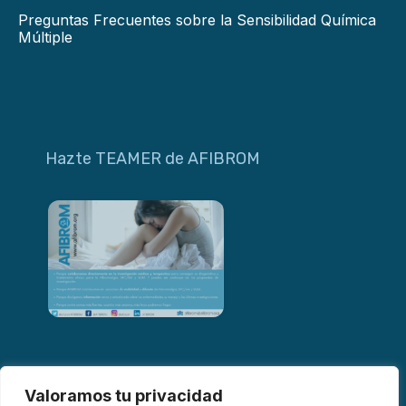
Preguntas Frecuentes sobre la Sensibilidad Química
Múltiple
Hazte TEAMER de AFIBROM
Valoramos tu privacidad