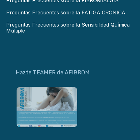
Preguntas Frecuentes sobre la FIBROMIALGIA
Preguntas Frecuentes sobre la FATIGA CRÓNICA
Preguntas Frecuentes sobre la Sensibilidad Química
Múltiple
Hazte TEAMER de AFIBROM