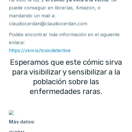
puede conseguir en librerías, Amazon, o
mandando un mail a:
claudiocerdan@claudiocerdan.com
Podéis encontrar más información en el siguiente
enlace:
https://vkm.is/toxicdetective
Esperamos que este cómic sirva
para visibilizar y sensibilizar a la
población sobre las
enfermedades raras.
Más datos: