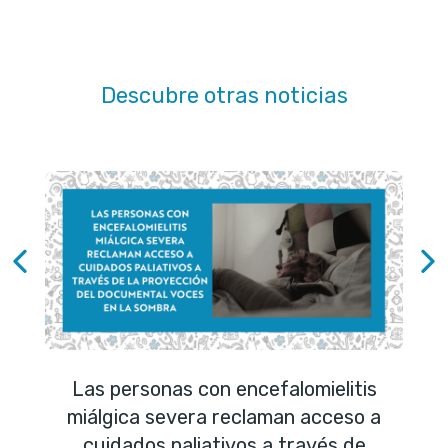
Descubre otras noticias
Las personas con encefalomielitis
miálgica severa reclaman acceso a
cuidados paliativos a través de