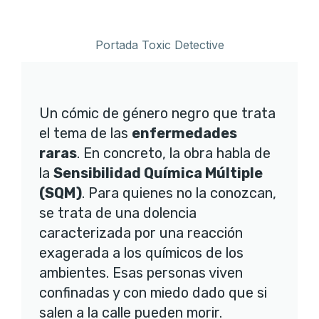
Portada Toxic Detective
Un cómic de género negro que trata
el tema de las
enfermedades
raras
. En concreto, la obra habla de
la
Sensibilidad Química Múltiple
(SQM)
. Para quienes no la conozcan,
se trata de una dolencia
caracterizada por una reacción
exagerada a los químicos de los
ambientes. Esas personas viven
confinadas y con miedo dado que si
salen a la calle pueden morir.