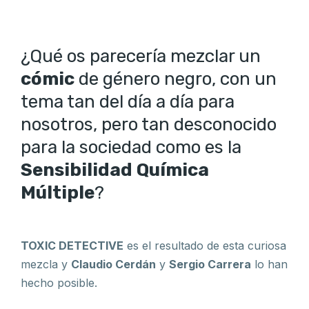
¿Qué os parecería mezclar un
cómic
de género negro, con un
tema tan del día a día para
nosotros, pero tan desconocido
para la sociedad como es la
Sensibilidad Química
Múltiple
?
TOXIC DETECTIVE
es el resultado de esta curiosa
mezcla y
Claudio Cerdán
y
Sergio Carrera
lo han
hecho posible.