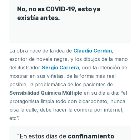
No, no es COVID-19, esto ya
existía antes.
La obra nace de la idea de
Claudio Cerdán
,
escritor de novela negra, y los dibujos de la mano
del ilustrador
Sergio Carrera
, con la intención de
mostrar en sus viñetas, de la forma más real
posible, la problemática de los pacientes de
Sensibilidad Química Múltiple
en su día a día: “el
protagonista limpia todo con bicarbonato, nunca
pisa la calle, debe hacer la compra por internet,
etc”.
“En estos días de
confinamiento