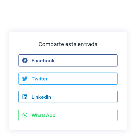
Comparte esta entrada
Facebook
Twitter
LinkedIn
WhatsApp