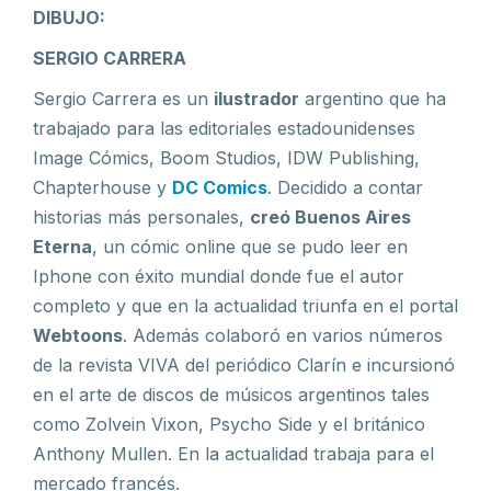
DIBUJO:
SERGIO CARRERA
Sergio Carrera es un
ilustrador
argentino que ha
trabajado para las editoriales estadounidenses
Image Cómics, Boom Studios, IDW Publishing,
Chapterhouse y
DC Comics
. Decidido a contar
historias más personales,
creó Buenos Aires
Eterna
, un cómic online que se pudo leer en
Iphone con éxito mundial donde fue el autor
completo y que en la actualidad triunfa en el portal
Webtoons
. Además colaboró en varios números
de la revista VIVA del periódico Clarín e incursionó
en el arte de discos de músicos argentinos tales
como Zolvein Vixon, Psycho Side y el británico
Anthony Mullen. En la actualidad trabaja para el
mercado francés.