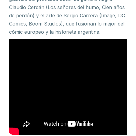
Claudio Cerdán (Los señores del humo, Cien años
de perdón) y el arte de Sergio Carrera (Image, DC
Comics, Boom Studios), que fusionan lo mejor del
cómic europeo y la historieta argentina.