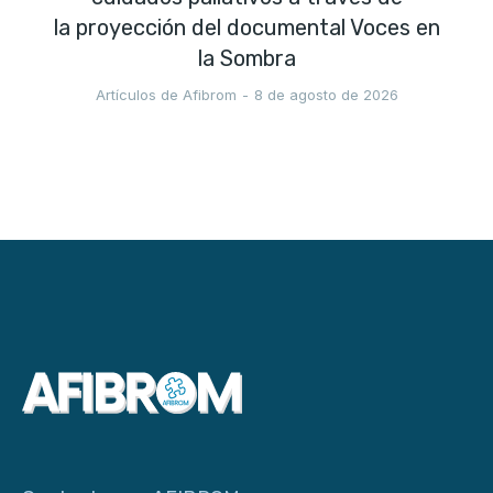
la proyección del documental Voces en
la Sombra
Artículos de Afibrom
8 de agosto de 2026