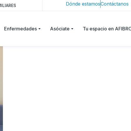
Dónde estamos
Contáctanos
ILIARES
Enfermedades
Asóciate
Tu espacio en AFIB