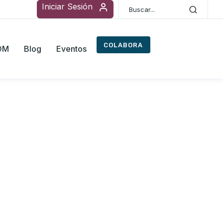
Iniciar Sesión
COLABORA
ROM
Blog
Eventos