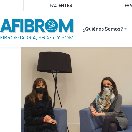
PACIENTES
FAM
¿Quiénes Somos?