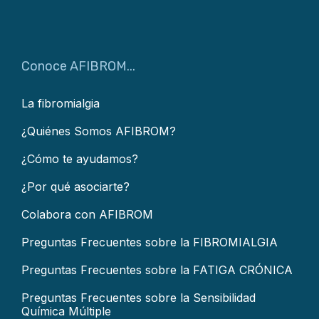
Conoce AFIBROM...
La fibromialgia
¿Quiénes Somos AFIBROM?
¿Cómo te ayudamos?
¿Por qué asociarte?
Colabora con AFIBROM
Preguntas Frecuentes sobre la FIBROMIALGIA
Preguntas Frecuentes sobre la FATIGA CRÓNICA
Preguntas Frecuentes sobre la Sensibilidad
Química Múltiple