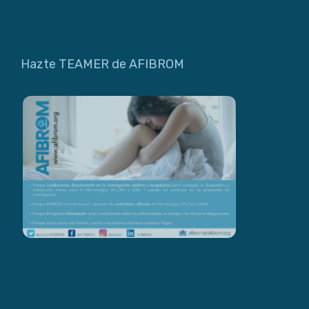
Hazte TEAMER de AFIBROM