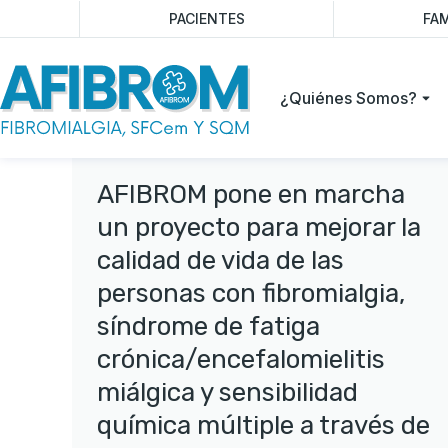
PACIENTES
FAM
¿Quiénes Somos?
AFIBROM pone en marcha
un proyecto para mejorar la
calidad de vida de las
personas con fibromialgia,
síndrome de fatiga
crónica/encefalomielitis
miálgica y sensibilidad
química múltiple a través de