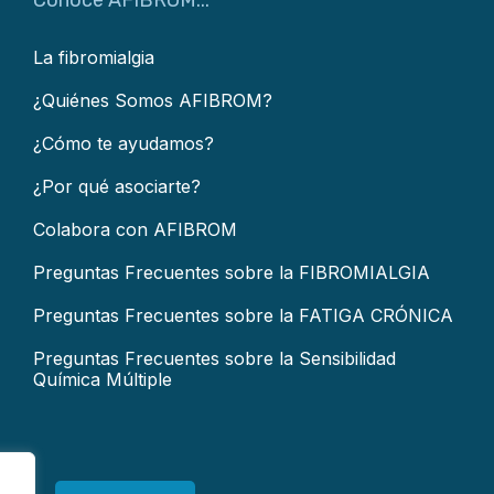
Conoce AFIBROM...
La fibromialgia
¿Quiénes Somos AFIBROM?
¿Cómo te ayudamos?
¿Por qué asociarte?
Colabora con AFIBROM
Preguntas Frecuentes sobre la FIBROMIALGIA
Preguntas Frecuentes sobre la FATIGA CRÓNICA
Preguntas Frecuentes sobre la Sensibilidad
Química Múltiple