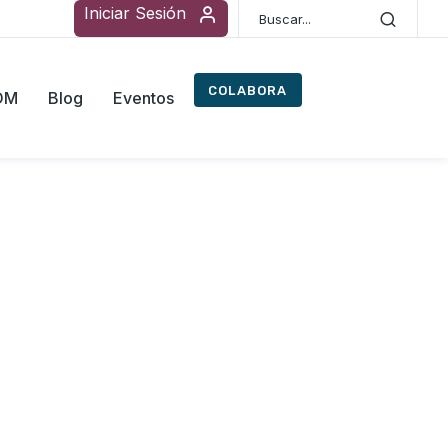
Iniciar Sesión
COLABORA
ROM
Blog
Eventos