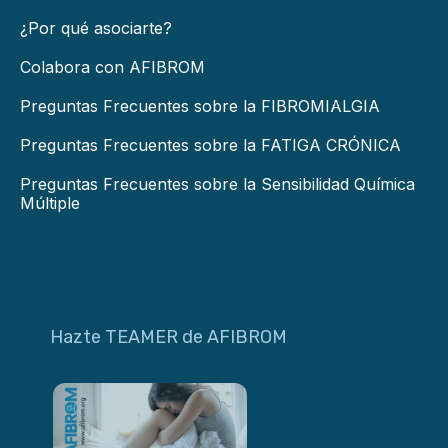
¿Por qué asociarte?
Colabora con AFIBROM
Preguntas Frecuentes sobre la FIBROMIALGIA
Preguntas Frecuentes sobre la FATIGA CRÓNICA
Preguntas Frecuentes sobre la Sensibilidad Química
Múltiple
Hazte TEAMER de AFIBROM