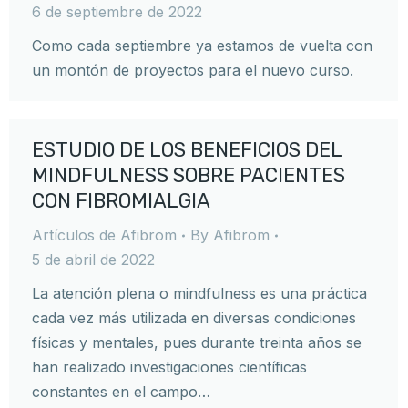
6 de septiembre de 2022
Como cada septiembre ya estamos de vuelta con
un montón de proyectos para el nuevo curso.
ESTUDIO DE LOS BENEFICIOS DEL
MINDFULNESS SOBRE PACIENTES
CON FIBROMIALGIA
Artículos de Afibrom
By
Afibrom
5 de abril de 2022
La atención plena o mindfulness es una práctica
cada vez más utilizada en diversas condiciones
físicas y mentales, pues durante treinta años se
han realizado investigaciones científicas
constantes en el campo…