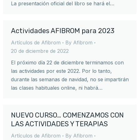
La presentación oficial del libro se hará el…
Actividades AFIBROM para 2023
Artículos de Afibrom
By
Afibrom
20 de diciembre de 2022
El próximo día 22 de diciembre terminamos con
las actividades por este 2022. Por lo tanto,
durante las semanas de navidad, no se impartirán
las clases habituales online, ni habrá…
NUEVO CURSO… COMENZAMOS CON
LAS ACTIVIDADES Y TERAPIAS
Artículos de Afibrom
By
Afibrom