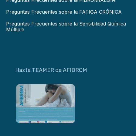
Preguntas Frecuentes sobre la FIBROMIALGIA
Preguntas Frecuentes sobre la FATIGA CRÓNICA
Preguntas Frecuentes sobre la Sensibilidad Química
Múltiple
Hazte TEAMER de AFIBROM