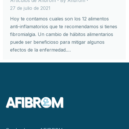
Artículos de Afibrom
By
Afibrom
27 de julio de 2021
Hoy te contamos cuales son los 12 alimentos
anti-inflamatorios que te recomendamos si tienes
fibromialgia. Un cambio de hábitos alimentarios
puede ser beneficioso para mitigar algunos
efectos de la enfermedad.…